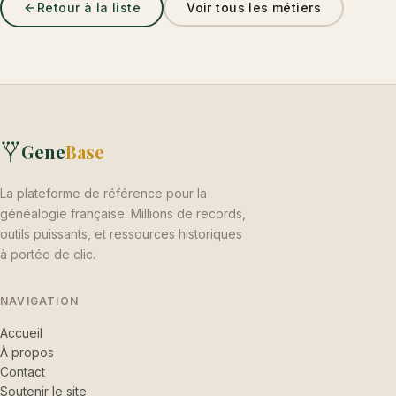
Retour à la liste
Voir tous les métiers
Gene
Base
La plateforme de référence pour la
généalogie française. Millions de records,
outils puissants, et ressources historiques
à portée de clic.
NAVIGATION
Accueil
À propos
Contact
Soutenir le site