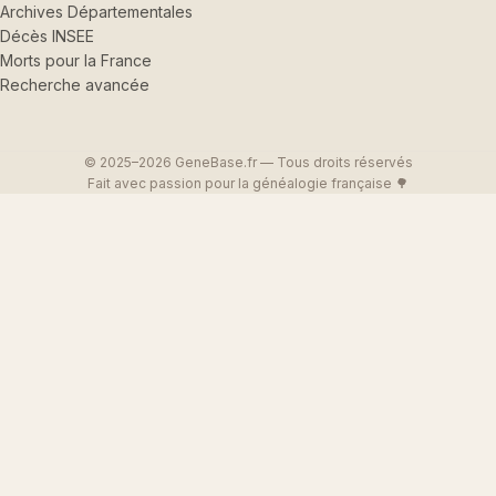
Archives Départementales
Décès INSEE
Morts pour la France
Recherche avancée
© 2025–2026 GeneBase.fr — Tous droits réservés
Fait avec passion pour la généalogie française 🌳