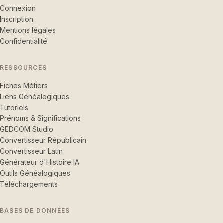
Connexion
Inscription
Mentions légales
Confidentialité
RESSOURCES
Fiches Métiers
Liens Généalogiques
Tutoriels
Prénoms & Significations
GEDCOM Studio
Convertisseur Républicain
Convertisseur Latin
Générateur d'Histoire IA
Outils Généalogiques
Téléchargements
BASES DE DONNÉES