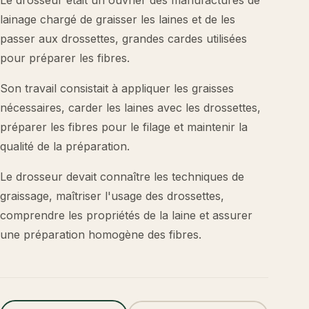
Le drosseur était un ouvrier des manufactures de
lainage chargé de graisser les laines et de les
passer aux drossettes, grandes cardes utilisées
pour préparer les fibres.
Son travail consistait à appliquer les graisses
nécessaires, carder les laines avec les drossettes,
préparer les fibres pour le filage et maintenir la
qualité de la préparation.
Le drosseur devait connaître les techniques de
graissage, maîtriser l'usage des drossettes,
comprendre les propriétés de la laine et assurer
une préparation homogène des fibres.