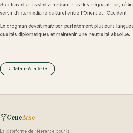
Son travail consistait à traduire lors des négociations, rédi
servir d'intermédiaire culturel entre l'Orient et l'Occident.
Le drogman devait maîtriser parfaitement plusieurs langue
qualités diplomatiques et maintenir une neutralité absolue.
Retour à la liste
Gene
Base
La plateforme de référence pour la