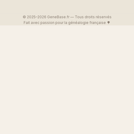
© 2025–2026 GeneBase.fr — Tous droits réservés
Fait avec passion pour la généalogie française 🌳