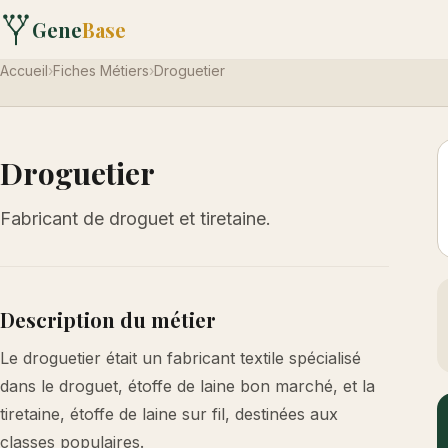
Gene
Base
Accueil
›
Fiches Métiers
›
Droguetier
Droguetier
Fabricant de droguet et tiretaine.
Description du métier
Le droguetier était un fabricant textile spécialisé
dans le droguet, étoffe de laine bon marché, et la
tiretaine, étoffe de laine sur fil, destinées aux
classes populaires.