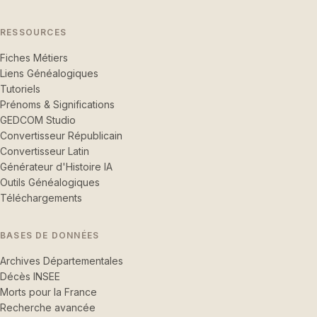
RESSOURCES
Fiches Métiers
Liens Généalogiques
Tutoriels
Prénoms & Significations
GEDCOM Studio
Convertisseur Républicain
Convertisseur Latin
Générateur d'Histoire IA
Outils Généalogiques
Téléchargements
BASES DE DONNÉES
Archives Départementales
Décès INSEE
Morts pour la France
Recherche avancée