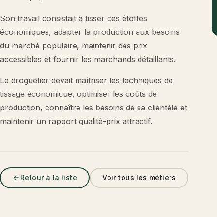
Son travail consistait à tisser ces étoffes
économiques, adapter la production aux besoins
du marché populaire, maintenir des prix
accessibles et fournir les marchands détaillants.
Le droguetier devait maîtriser les techniques de
tissage économique, optimiser les coûts de
production, connaître les besoins de sa clientèle et
maintenir un rapport qualité-prix attractif.
Retour à la liste
Voir tous les métiers