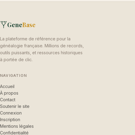
Gene
Base
La plateforme de référence pour la
généalogie française. Millions de records,
outils puissants, et ressources historiques
à portée de clic.
NAVIGATION
Accueil
À propos
Contact
Soutenir le site
Connexion
Inscription
Mentions légales
Confidentialité