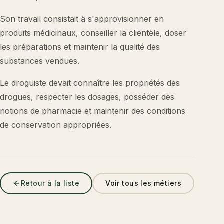
Son travail consistait à s'approvisionner en
produits médicinaux, conseiller la clientèle, doser
les préparations et maintenir la qualité des
substances vendues.
Le droguiste devait connaître les propriétés des
drogues, respecter les dosages, posséder des
notions de pharmacie et maintenir des conditions
de conservation appropriées.
Retour à la liste
Voir tous les métiers