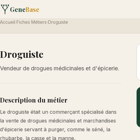
Gene
Base
Accueil
›
Fiches Métiers
›
Droguiste
Droguiste
Vendeur de drogues médicinales et d'épicerie.
Description du métier
Le droguiste était un commerçant spécialisé dans
la vente de drogues médicinales et marchandises
d'épicerie servant à purger, comme le séné, la
rhubarbe, la casse et la manne.