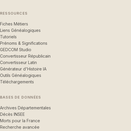
RESSOURCES
Fiches Métiers
Liens Généalogiques
Tutoriels
Prénoms & Significations
GEDCOM Studio
Convertisseur Républicain
Convertisseur Latin
Générateur d'Histoire IA
Outils Généalogiques
Téléchargements
BASES DE DONNÉES
Archives Départementales
Décès INSEE
Morts pour la France
Recherche avancée