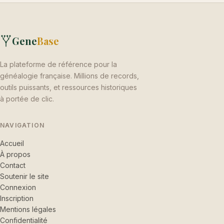
Gene
Base
La plateforme de référence pour la
généalogie française. Millions de records,
outils puissants, et ressources historiques
à portée de clic.
NAVIGATION
Accueil
À propos
Contact
Soutenir le site
Connexion
Inscription
Mentions légales
Confidentialité