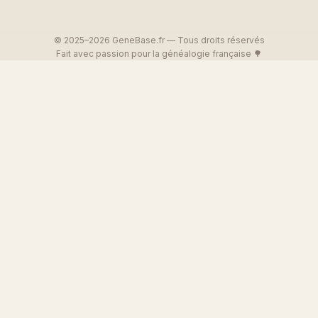
© 2025–2026 GeneBase.fr — Tous droits réservés
Fait avec passion pour la généalogie française 🌳