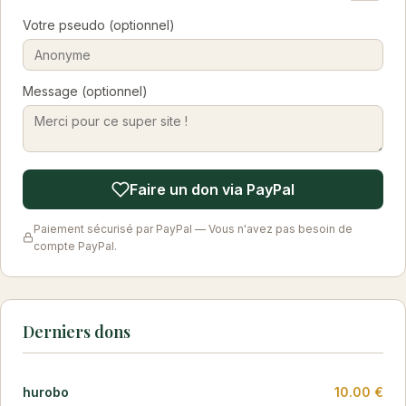
Votre pseudo (optionnel)
Message (optionnel)
Faire un don via PayPal
Paiement sécurisé par PayPal — Vous n'avez pas besoin de
compte PayPal.
Derniers dons
hurobo
10.00 €