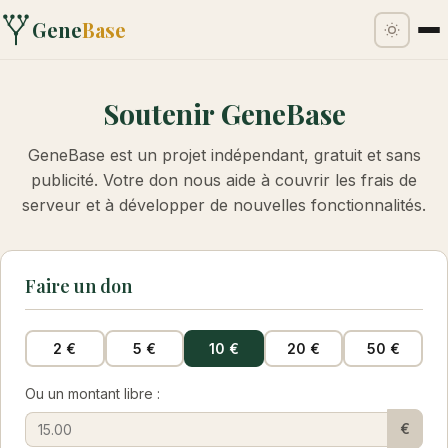
Gene
Base
Soutenir GeneBase
GeneBase est un projet indépendant, gratuit et sans
publicité. Votre don nous aide à couvrir les frais de
serveur et à développer de nouvelles fonctionnalités.
Faire un don
2 €
5 €
10 €
20 €
50 €
Ou un montant libre :
€