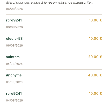
Merci pour cette aide à la reconnaissance manuscrite...
06/08/2026
roro9241
10.00 €
06/08/2026
cloclo-53
10.00 €
06/08/2026
saintam
20.00 €
05/08/2026
Anonyme
40.00 €
05/08/2026
roro9241
10.00 €
04/08/2026