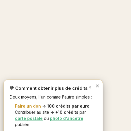
×
💛 Comment obtenir plus de crédits ?
Deux moyens, l'un comme l'autre simples :
Faire un don
→
100 crédits par euro
Contribuer au site →
+10 crédits
par
carte postale
ou
photo d'ancêtre
publiée