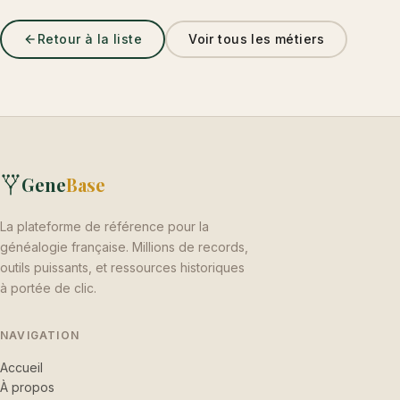
Retour à la liste
Voir tous les métiers
Gene
Base
La plateforme de référence pour la
généalogie française. Millions de records,
outils puissants, et ressources historiques
à portée de clic.
NAVIGATION
Accueil
À propos