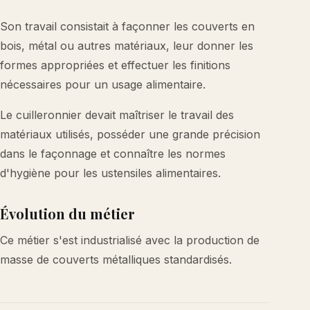
Son travail consistait à façonner les couverts en
bois, métal ou autres matériaux, leur donner les
formes appropriées et effectuer les finitions
nécessaires pour un usage alimentaire.
Le cuilleronnier devait maîtriser le travail des
matériaux utilisés, posséder une grande précision
dans le façonnage et connaître les normes
d'hygiène pour les ustensiles alimentaires.
Évolution du métier
Ce métier s'est industrialisé avec la production de
masse de couverts métalliques standardisés.