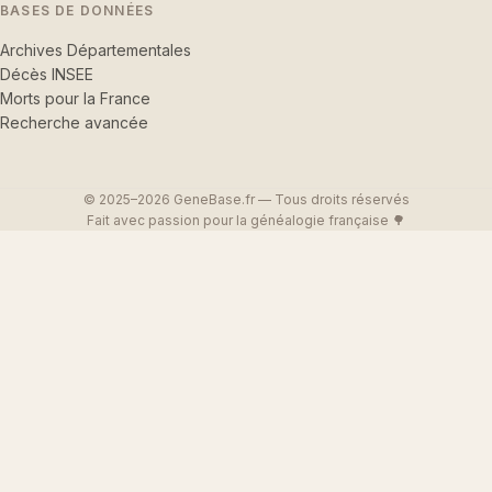
BASES DE DONNÉES
Archives Départementales
Décès INSEE
Morts pour la France
Recherche avancée
© 2025–2026 GeneBase.fr — Tous droits réservés
Fait avec passion pour la généalogie française 🌳