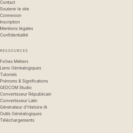
Contact
Soutenir le site
Connexion
Inscription
Mentions légales
Confidentialité
RESSOURCES
Fiches Métiers
Liens Généalogiques
Tutoriels
Prénoms & Significations
GEDCOM Studio
Convertisseur Républicain
Convertisseur Latin
Générateur d'Histoire IA
Outils Généalogiques
Téléchargements