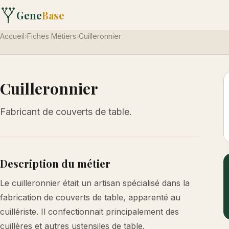
Gene
Base
Accueil
›
Fiches Métiers
›
Cuilleronnier
Cuilleronnier
Fabricant de couverts de table.
Description du métier
Le cuilleronnier était un artisan spécialisé dans la
fabrication de couverts de table, apparenté au
cuillériste. Il confectionnait principalement des
cuillères et autres ustensiles de table.