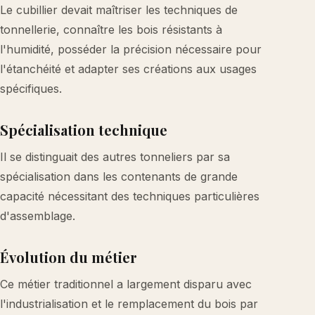
Le cubillier devait maîtriser les techniques de
tonnellerie, connaître les bois résistants à
l'humidité, posséder la précision nécessaire pour
l'étanchéité et adapter ses créations aux usages
spécifiques.
Spécialisation technique
Il se distinguait des autres tonneliers par sa
spécialisation dans les contenants de grande
capacité nécessitant des techniques particulières
d'assemblage.
Évolution du métier
Ce métier traditionnel a largement disparu avec
l'industrialisation et le remplacement du bois par