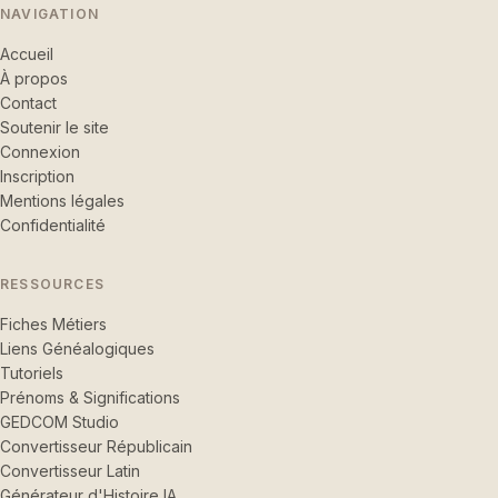
NAVIGATION
Accueil
À propos
Contact
Soutenir le site
Connexion
Inscription
Mentions légales
Confidentialité
RESSOURCES
Fiches Métiers
Liens Généalogiques
Tutoriels
Prénoms & Significations
GEDCOM Studio
Convertisseur Républicain
Convertisseur Latin
Générateur d'Histoire IA