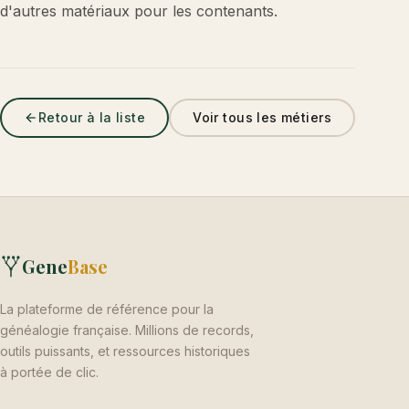
d'autres matériaux pour les contenants.
Retour à la liste
Voir tous les métiers
Gene
Base
La plateforme de référence pour la
généalogie française. Millions de records,
outils puissants, et ressources historiques
à portée de clic.