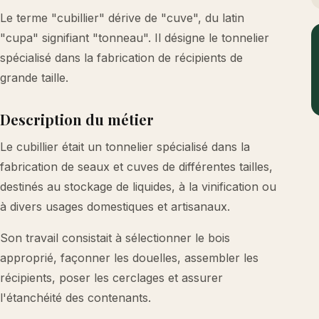
Le terme "cubillier" dérive de "cuve", du latin
"cupa" signifiant "tonneau". Il désigne le tonnelier
spécialisé dans la fabrication de récipients de
grande taille.
Description du métier
Le cubillier était un tonnelier spécialisé dans la
fabrication de seaux et cuves de différentes tailles,
destinés au stockage de liquides, à la vinification ou
à divers usages domestiques et artisanaux.
Son travail consistait à sélectionner le bois
approprié, façonner les douelles, assembler les
récipients, poser les cerclages et assurer
l'étanchéité des contenants.