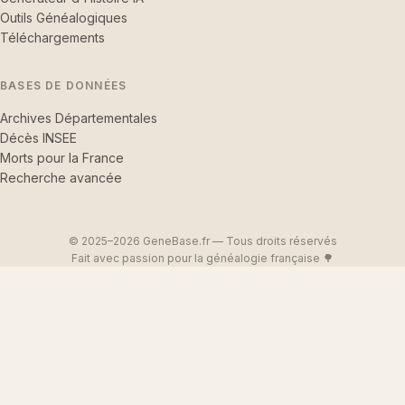
Outils Généalogiques
Téléchargements
BASES DE DONNÉES
Archives Départementales
Décès INSEE
Morts pour la France
Recherche avancée
© 2025–2026 GeneBase.fr — Tous droits réservés
Fait avec passion pour la généalogie française 🌳