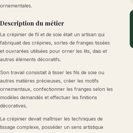
ornementales.
Description du métier
Le crépinier de fil et de soie était un artisan qui
fabriquait des crépines, sortes de franges tissées
et ouvrагées utilisées pour orner les lits, dais et
autres éléments décoratifs.
Son travail consistait à tisser les fils de soie ou
autres matières précieuses, créer les motifs
ornementaux, confectionner les franges selon les
modèles demandés et effectuer les finitions
décoratives.
Le crépinier devait maîtriser les techniques de
tissage complexe, posséder un sens artistique