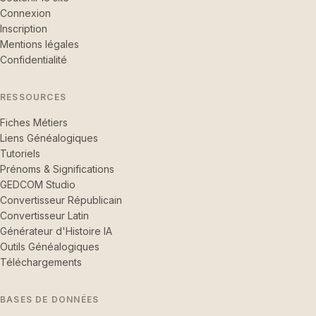
Connexion
Inscription
Mentions légales
Confidentialité
RESSOURCES
Fiches Métiers
Liens Généalogiques
Tutoriels
Prénoms & Significations
GEDCOM Studio
Convertisseur Républicain
Convertisseur Latin
Générateur d'Histoire IA
Outils Généalogiques
Téléchargements
BASES DE DONNÉES