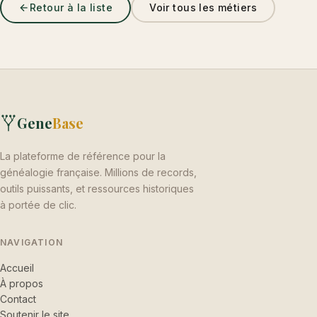
Retour à la liste
Voir tous les métiers
Gene
Base
La plateforme de référence pour la
généalogie française. Millions de records,
outils puissants, et ressources historiques
à portée de clic.
NAVIGATION
Accueil
À propos
Contact
Soutenir le site