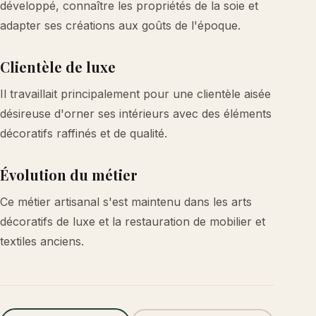
développé, connaître les propriétés de la soie et
adapter ses créations aux goûts de l'époque.
Clientèle de luxe
Il travaillait principalement pour une clientèle aisée
désireuse d'orner ses intérieurs avec des éléments
décoratifs raffinés et de qualité.
Évolution du métier
Ce métier artisanal s'est maintenu dans les arts
décoratifs de luxe et la restauration de mobilier et
textiles anciens.