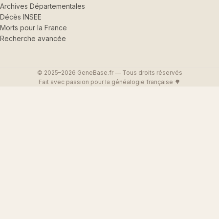
Archives Départementales
Décès INSEE
Morts pour la France
Recherche avancée
© 2025–2026 GeneBase.fr — Tous droits réservés
Fait avec passion pour la généalogie française 🌳