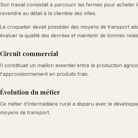
Son travail consistait à parcourir les fermes pour acheter l
revendre au détail à la clientèle des villes.
Le croquetier devait posséder des moyens de transport ada
évaluer la qualité des denrées et maintenir de bonnes rela
Circuit commercial
Il constituait un maillon essentiel entre la production agr
l'approvisionnement en produits frais.
Évolution du métier
Ce métier d'intermédiaire rural a disparu avec le développe
moyens de transport.