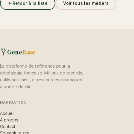
Retour à la liste
Voir tous les métiers
Gene
Base
La plateforme de référence pour la
généalogie française. Millions de records,
outils puissants, et ressources historiques
à portée de clic.
NAVIGATION
Accueil
À propos
Contact
Soutenir le site