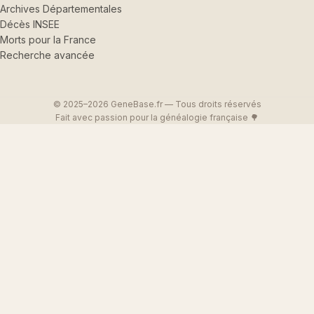
Archives Départementales
Décès INSEE
Morts pour la France
Recherche avancée
© 2025–2026 GeneBase.fr — Tous droits réservés
Fait avec passion pour la généalogie française 🌳