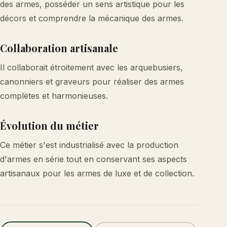
des armes, posséder un sens artistique pour les
décors et comprendre la mécanique des armes.
Collaboration artisanale
Il collaborait étroitement avec les arquebusiers,
canonniers et graveurs pour réaliser des armes
complètes et harmonieuses.
Évolution du métier
Ce métier s'est industrialisé avec la production
d'armes en série tout en conservant ses aspects
artisanaux pour les armes de luxe et de collection.