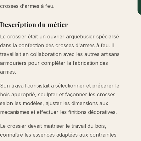
crosses d'armes à feu.
Description du métier
Le crossier était un ouvrier arquebusier spécialisé
dans la confection des crosses d'armes à feu. Il
travaillait en collaboration avec les autres artisans
armouriers pour compléter la fabrication des
armes.
Son travail consistait à sélectionner et préparer le
bois approprié, sculpter et façonner les crosses
selon les modèles, ajuster les dimensions aux
mécanismes et effectuer les finitions décoratives.
Le crossier devait maîtriser le travail du bois,
connaître les essences adaptées aux contraintes