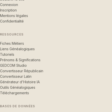
Connexion
Inscription
Mentions légales
Confidentialité
RESSOURCES
Fiches Métiers
Liens Généalogiques
Tutoriels
Prénoms & Significations
GEDCOM Studio
Convertisseur Républicain
Convertisseur Latin
Générateur d'Histoire IA
Outils Généalogiques
Téléchargements
BASES DE DONNÉES