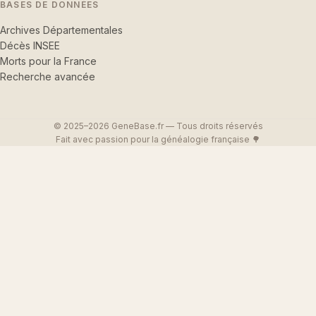
BASES DE DONNÉES
Archives Départementales
Décès INSEE
Morts pour la France
Recherche avancée
© 2025–2026 GeneBase.fr — Tous droits réservés
Fait avec passion pour la généalogie française 🌳