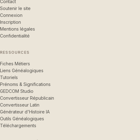
Contact
Soutenir le site
Connexion
Inscription
Mentions légales
Confidentialité
RESSOURCES
Fiches Métiers
Liens Généalogiques
Tutoriels
Prénoms & Significations
GEDCOM Studio
Convertisseur Républicain
Convertisseur Latin
Générateur d'Histoire IA
Outils Généalogiques
Téléchargements