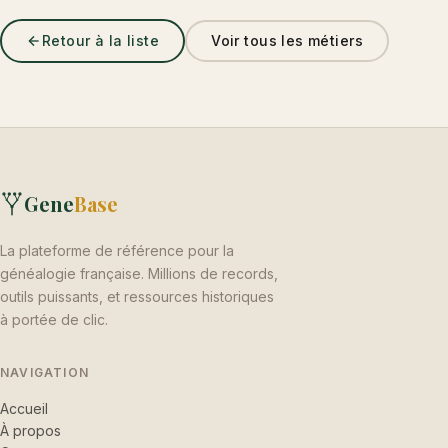
Retour à la liste
Voir tous les métiers
Gene
Base
La plateforme de référence pour la
généalogie française. Millions de records,
outils puissants, et ressources historiques
à portée de clic.
NAVIGATION
Accueil
À propos