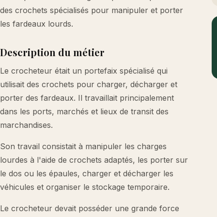
des crochets spécialisés pour manipuler et porter
les fardeaux lourds.
Description du métier
Le crocheteur était un portefaix spécialisé qui
utilisait des crochets pour charger, décharger et
porter des fardeaux. Il travaillait principalement
dans les ports, marchés et lieux de transit des
marchandises.
Son travail consistait à manipuler les charges
lourdes à l'aide de crochets adaptés, les porter sur
le dos ou les épaules, charger et décharger les
véhicules et organiser le stockage temporaire.
Le crocheteur devait posséder une grande force