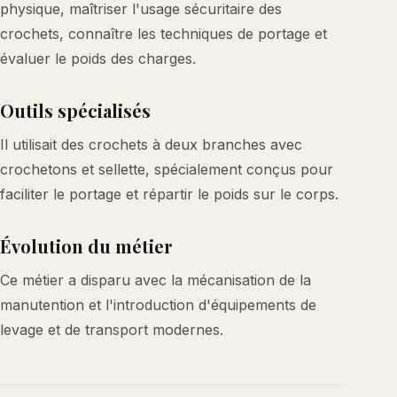
physique, maîtriser l'usage sécuritaire des
crochets, connaître les techniques de portage et
évaluer le poids des charges.
Outils spécialisés
Il utilisait des crochets à deux branches avec
crochetons et sellette, spécialement conçus pour
faciliter le portage et répartir le poids sur le corps.
Évolution du métier
Ce métier a disparu avec la mécanisation de la
manutention et l'introduction d'équipements de
levage et de transport modernes.