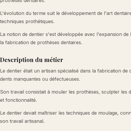
prothèses dentaires.
L'évolution du terme suit le développement de l'art dentaire 
techniques prothétiques.
La notion de dentier s'est développée avec l'expansion de l
la fabrication de prothèses dentaires.
Description du métier
Le dentier était un artisan spécialisé dans la fabrication de
dents manquantes ou défectueuses.
Son travail consistait à mouler les prothèses, sculpter les de
et fonctionnalité.
Le dentier devait maîtriser les techniques de moulage, con
son travail artisanal.