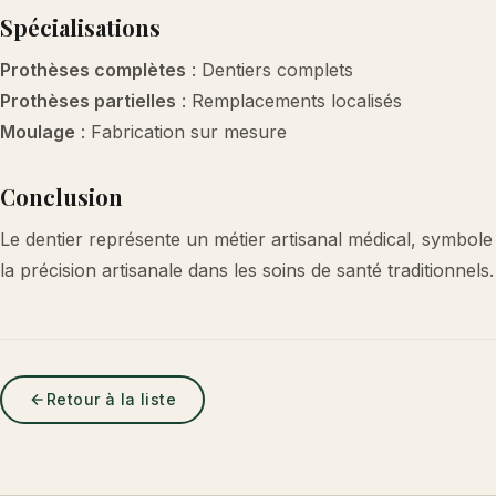
Spécialisations
Prothèses complètes
: Dentiers complets
Prothèses partielles
: Remplacements localisés
Moulage
: Fabrication sur mesure
Conclusion
Le dentier représente un métier artisanal médical, symbole d
la précision artisanale dans les soins de santé traditionnels.
Retour à la liste