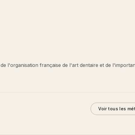
e l'organisation française de l'art dentaire et de l'importa
Voir tous les mé