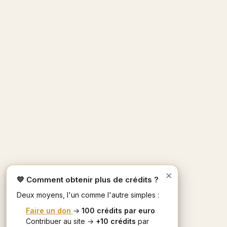
×
💛 Comment obtenir plus de crédits ?
Deux moyens, l'un comme l'autre simples :
Faire un don
→
100 crédits par euro
Contribuer au site →
+10 crédits
par