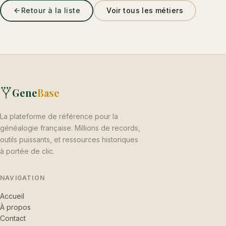
Retour à la liste
Voir tous les métiers
Gene
Base
La plateforme de référence pour la
généalogie française. Millions de records,
outils puissants, et ressources historiques
à portée de clic.
NAVIGATION
Accueil
À propos
Contact