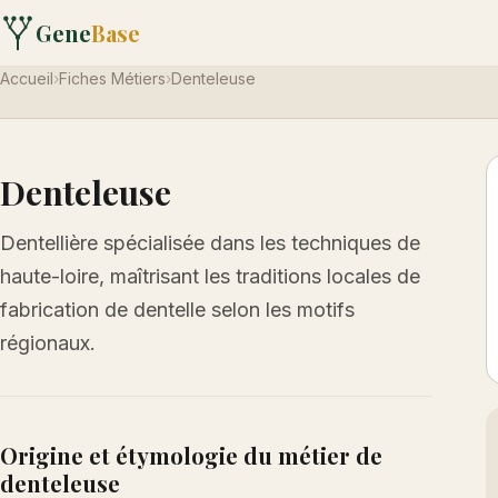
Gene
Base
Accueil
›
Fiches Métiers
›
Denteleuse
Denteleuse
Dentellière spécialisée dans les techniques de
haute-loire, maîtrisant les traditions locales de
fabrication de dentelle selon les motifs
régionaux.
Origine et étymologie du métier de
denteleuse