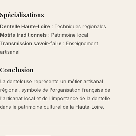
Spécialisations
Dentelle Haute-Loire
: Techniques régionales
Motifs traditionnels
: Patrimoine local
Transmission savoir-faire
: Enseignement
artisanal
Conclusion
La denteleuse représente un métier artisanal
régional, symbole de l'organisation française de
l'artisanat local et de l'importance de la dentelle
dans le patrimoine culturel de la Haute-Loire.