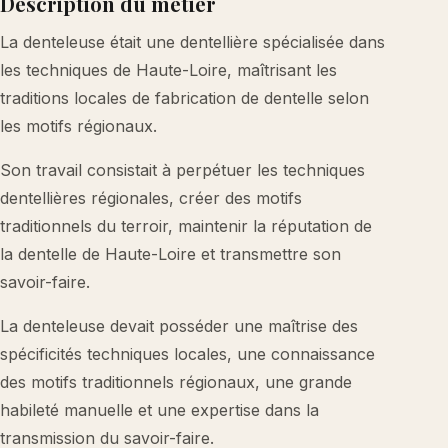
Description du métier
La denteleuse était une dentellière spécialisée dans
les techniques de Haute-Loire, maîtrisant les
traditions locales de fabrication de dentelle selon
les motifs régionaux.
Son travail consistait à perpétuer les techniques
dentellières régionales, créer des motifs
traditionnels du terroir, maintenir la réputation de
la dentelle de Haute-Loire et transmettre son
savoir-faire.
La denteleuse devait posséder une maîtrise des
spécificités techniques locales, une connaissance
des motifs traditionnels régionaux, une grande
habileté manuelle et une expertise dans la
transmission du savoir-faire.