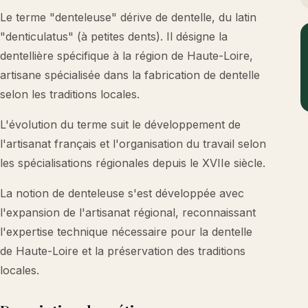
Le terme "denteleuse" dérive de dentelle, du latin
"denticulatus" (à petites dents). Il désigne la
dentellière spécifique à la région de Haute-Loire,
artisane spécialisée dans la fabrication de dentelle
selon les traditions locales.
L'évolution du terme suit le développement de
l'artisanat français et l'organisation du travail selon
les spécialisations régionales depuis le XVIIe siècle.
La notion de denteleuse s'est développée avec
l'expansion de l'artisanat régional, reconnaissant
l'expertise technique nécessaire pour la dentelle
de Haute-Loire et la préservation des traditions
locales.