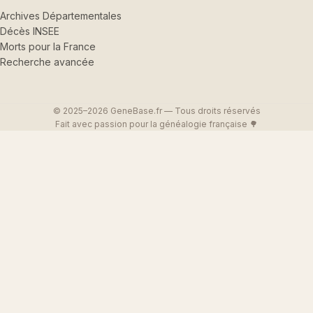
Archives Départementales
Décès INSEE
Morts pour la France
Recherche avancée
© 2025–2026 GeneBase.fr — Tous droits réservés
Fait avec passion pour la généalogie française 🌳