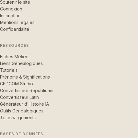
Soutenir le site
Connexion
Inscription
Mentions légales
Confidentialité
RESSOURCES
Fiches Métiers
Liens Généalogiques
Tutoriels
Prénoms & Significations
GEDCOM Studio
Convertisseur Républicain
Convertisseur Latin
Générateur d'Histoire IA
Outils Généalogiques
Téléchargements
BASES DE DONNÉES