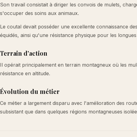
Son travail consistait à diriger les convois de mulets, char
s'occuper des soins aux animaux.
Le coutal devait posséder une excellente connaissance de
équidés, ainsi qu'une résistance physique pour les longue
Terrain d'action
Il opérait principalement en terrain montagneux où les mul
résistance en altitude.
Évolution du métier
Ce métier a largement disparu avec l'amélioration des rou
subsistant que dans quelques régions montagneuses isolée