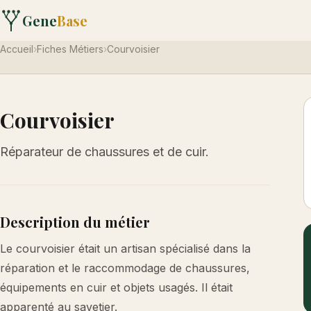
Gene
Base
Accueil
›
Fiches Métiers
›
Courvoisier
Courvoisier
Réparateur de chaussures et de cuir.
Description du métier
Le courvoisier était un artisan spécialisé dans la
réparation et le raccommodage de chaussures,
équipements en cuir et objets usagés. Il était
apparenté au savetier.