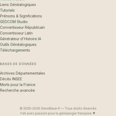
Liens Généalogiques
Tutoriels
Prénoms & Significations
GEDCOM Studio
Convertisseur Républicain
Convertisseur Latin
Générateur d'Histoire IA
Outils Généalogiques
Téléchargements
BASES DE DONNÉES
Archives Départementales
Décès INSEE
Morts pour la France
Recherche avancée
© 2025–2026 GeneBase.fr — Tous droits réservés
Fait avec passion pour la généalogie française 🌳