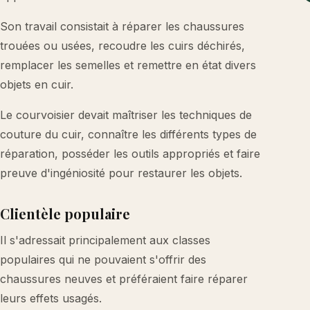
Son travail consistait à réparer les chaussures
trouées ou usées, recoudre les cuirs déchirés,
remplacer les semelles et remettre en état divers
objets en cuir.
Le courvoisier devait maîtriser les techniques de
couture du cuir, connaître les différents types de
réparation, posséder les outils appropriés et faire
preuve d'ingéniosité pour restaurer les objets.
Clientèle populaire
Il s'adressait principalement aux classes
populaires qui ne pouvaient s'offrir des
chaussures neuves et préféraient faire réparer
leurs effets usagés.