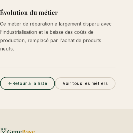
Évolution du métier
Ce métier de réparation a largement disparu avec
l'industrialisation et la baisse des coûts de
production, remplacé par l'achat de produits
neufs.
Retour à la liste
Voir tous les métiers
Gene
Base