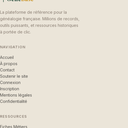
La plateforme de référence pour la
généalogie française. Millions de records,
outils puissants, et ressources historiques
à portée de clic.
NAVIGATION
Accueil
À propos
Contact
Soutenir le site
Connexion
Inscription
Mentions légales
Confidentialité
RESSOURCES
Fiches Métiers