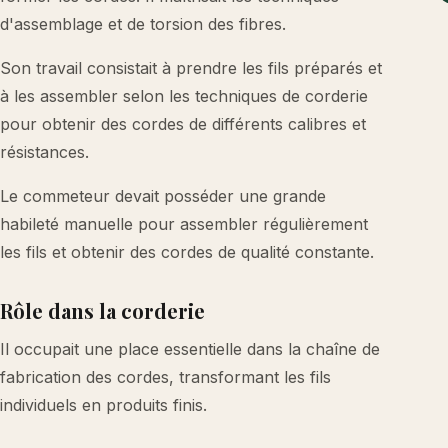
d'assemblage et de torsion des fibres.
Son travail consistait à prendre les fils préparés et
à les assembler selon les techniques de corderie
pour obtenir des cordes de différents calibres et
résistances.
Le commeteur devait posséder une grande
habileté manuelle pour assembler régulièrement
les fils et obtenir des cordes de qualité constante.
Rôle dans la corderie
Il occupait une place essentielle dans la chaîne de
fabrication des cordes, transformant les fils
individuels en produits finis.