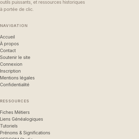
outils puissants, et ressources historiques
à portée de clic.
NAVIGATION
Accueil
À propos
Contact
Soutenir le site
Connexion
Inscription
Mentions légales
Confidentialité
RESSOURCES
Fiches Métiers
Liens Généalogiques
Tutoriels
Prénoms & Significations