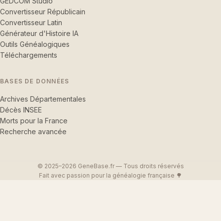
GEDCOM Studio
Convertisseur Républicain
Convertisseur Latin
Générateur d'Histoire IA
Outils Généalogiques
Téléchargements
BASES DE DONNÉES
Archives Départementales
Décès INSEE
Morts pour la France
Recherche avancée
© 2025–2026 GeneBase.fr — Tous droits réservés
Fait avec passion pour la généalogie française 🌳