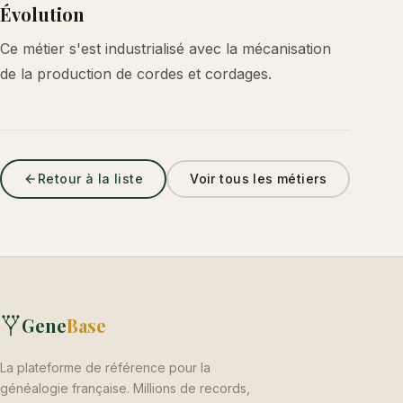
Évolution
Ce métier s'est industrialisé avec la mécanisation
de la production de cordes et cordages.
Retour à la liste
Voir tous les métiers
Gene
Base
La plateforme de référence pour la
généalogie française. Millions de records,