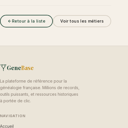
Retour à la liste
Voir tous les métiers
Gene
Base
La plateforme de référence pour la
généalogie française. Millions de records,
outils puissants, et ressources historiques
à portée de clic.
NAVIGATION
Accueil