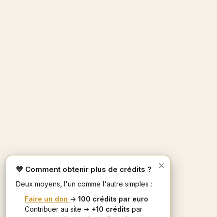
×
💛 Comment obtenir plus de crédits ?
Deux moyens, l'un comme l'autre simples :
Faire un don
→
100 crédits par euro
Contribuer au site →
+10 crédits
par