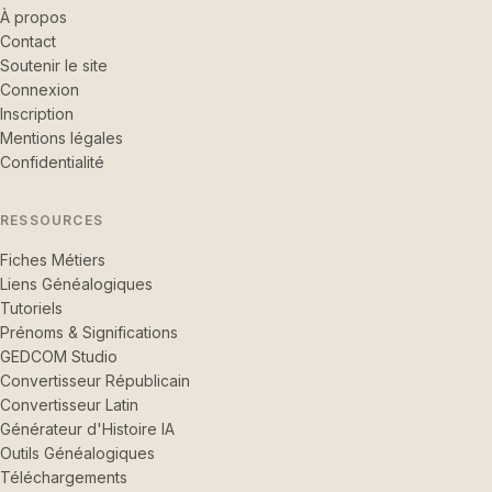
À propos
Contact
Soutenir le site
Connexion
Inscription
Mentions légales
Confidentialité
RESSOURCES
Fiches Métiers
Liens Généalogiques
Tutoriels
Prénoms & Significations
GEDCOM Studio
Convertisseur Républicain
Convertisseur Latin
Générateur d'Histoire IA
Outils Généalogiques
Téléchargements