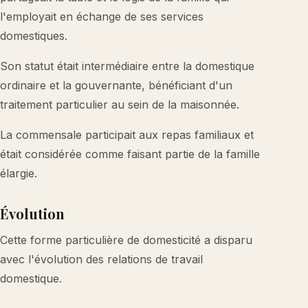
l'employait en échange de ses services
domestiques.
Son statut était intermédiaire entre la domestique
ordinaire et la gouvernante, bénéficiant d'un
traitement particulier au sein de la maisonnée.
La commensale participait aux repas familiaux et
était considérée comme faisant partie de la famille
élargie.
Évolution
Cette forme particulière de domesticité a disparu
avec l'évolution des relations de travail
domestique.