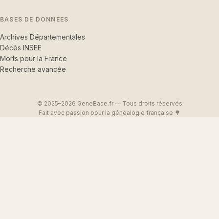
BASES DE DONNÉES
Archives Départementales
Décès INSEE
Morts pour la France
Recherche avancée
© 2025–2026 GeneBase.fr — Tous droits réservés
Fait avec passion pour la généalogie française 🌳