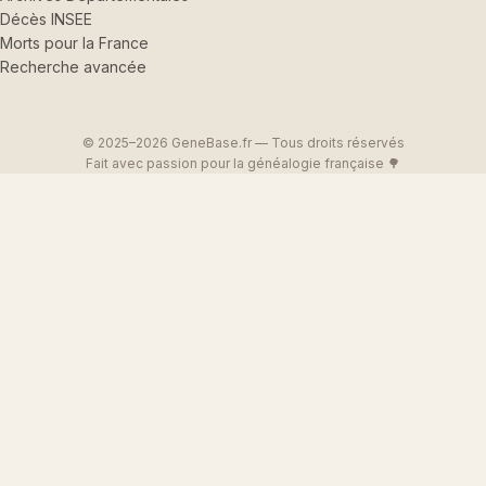
Décès INSEE
Morts pour la France
Recherche avancée
© 2025–2026 GeneBase.fr — Tous droits réservés
Fait avec passion pour la généalogie française 🌳