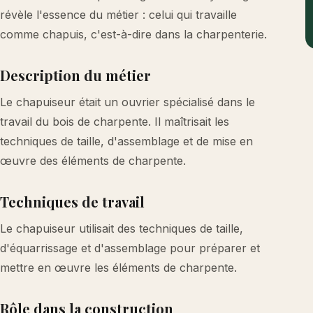
révèle l'essence du métier : celui qui travaille
comme chapuis, c'est-à-dire dans la charpenterie.
Description du métier
Le chapuiseur était un ouvrier spécialisé dans le
travail du bois de charpente. Il maîtrisait les
techniques de taille, d'assemblage et de mise en
œuvre des éléments de charpente.
Techniques de travail
Le chapuiseur utilisait des techniques de taille,
d'équarrissage et d'assemblage pour préparer et
mettre en œuvre les éléments de charpente.
Rôle dans la construction