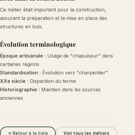
Ce métier était important pour la construction,
assurant la préparation et la mise en place des
structures en bois.
Évolution terminologique
Époque artisanale
: Usage de "chapuiseur" dans
certaines régions
Standardisation
: Évolution vers "charpentier"
XXe siècle
: Disparition du terme
Historiographie
: Maintien dans les sources
anciennes
Retour à la liste
Voir tous les métiers