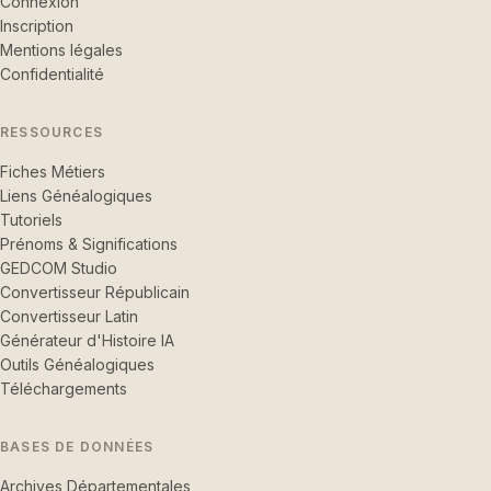
Connexion
Inscription
Mentions légales
Confidentialité
RESSOURCES
Fiches Métiers
Liens Généalogiques
Tutoriels
Prénoms & Significations
GEDCOM Studio
Convertisseur Républicain
Convertisseur Latin
Générateur d'Histoire IA
Outils Généalogiques
Téléchargements
BASES DE DONNÉES
Archives Départementales