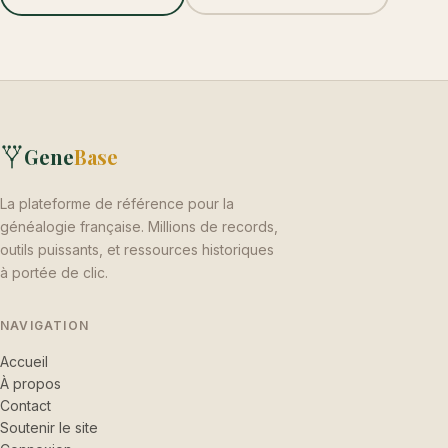
Gene
Base
La plateforme de référence pour la
généalogie française. Millions de records,
outils puissants, et ressources historiques
à portée de clic.
NAVIGATION
Accueil
À propos
Contact
Soutenir le site