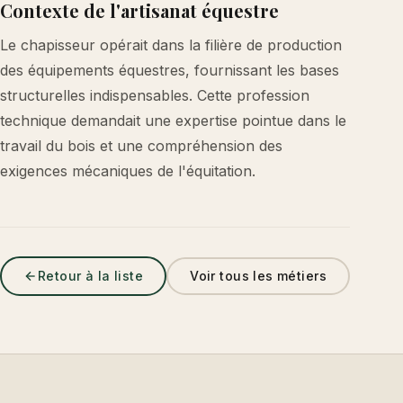
Contexte de l'artisanat équestre
Le chapisseur opérait dans la filière de production
des équipements équestres, fournissant les bases
structurelles indispensables. Cette profession
technique demandait une expertise pointue dans le
travail du bois et une compréhension des
exigences mécaniques de l'équitation.
Retour à la liste
Voir tous les métiers