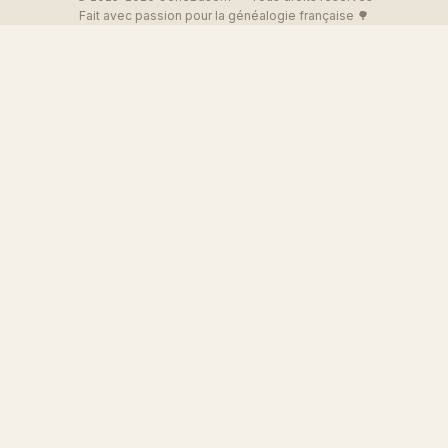
Fait avec passion pour la généalogie française 🌳