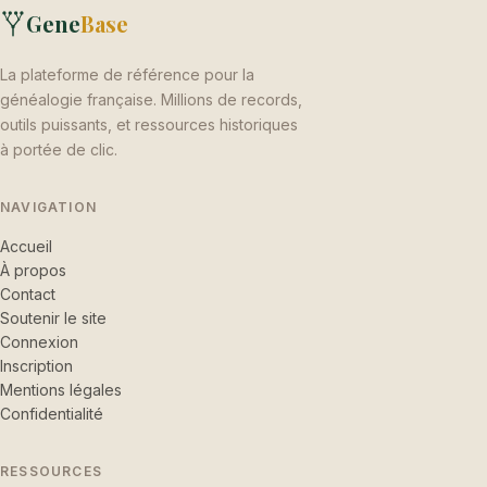
Gene
Base
La plateforme de référence pour la
généalogie française. Millions de records,
outils puissants, et ressources historiques
à portée de clic.
NAVIGATION
Accueil
À propos
Contact
Soutenir le site
Connexion
Inscription
Mentions légales
Confidentialité
RESSOURCES