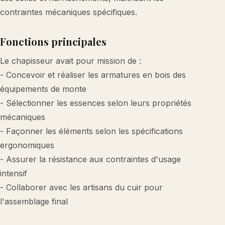
contraintes mécaniques spécifiques.
Fonctions principales
Le chapisseur avait pour mission de :
- Concevoir et réaliser les armatures en bois des
équipements de monte
- Sélectionner les essences selon leurs propriétés
mécaniques
- Façonner les éléments selon les spécifications
ergonomiques
- Assurer la résistance aux contraintes d'usage
intensif
- Collaborer avec les artisans du cuir pour
l'assemblage final