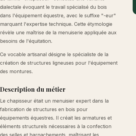
dialectale évoquant le travail spécialisé du bois
dans l'équipement équestre, avec le suffixe "-eur"
marquant l'expertise technique. Cette étymologie
révèle une maîtrise de la menuiserie appliquée aux
besoins de l'équitation.
Ce vocable artisanal désigne le spécialiste de la
création de structures ligneuses pour l'équipement
des montures.
Description du métier
Le chapisseur était un menuisier expert dans la
fabrication de structures en bois pour
équipements équestres. Il créait les armatures et
éléments structurels nécessaires à la confection
des selles et harnachements, maîtrisant les