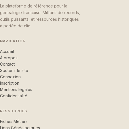
La plateforme de référence pour la
généalogie française. Millions de records,
outils puissants, et ressources historiques
à portée de clic.
NAVIGATION
Accueil
À propos
Contact
Soutenir le site
Connexion
Inscription
Mentions légales
Confidentialité
RESSOURCES
Fiches Métiers
Liens Généalogiques