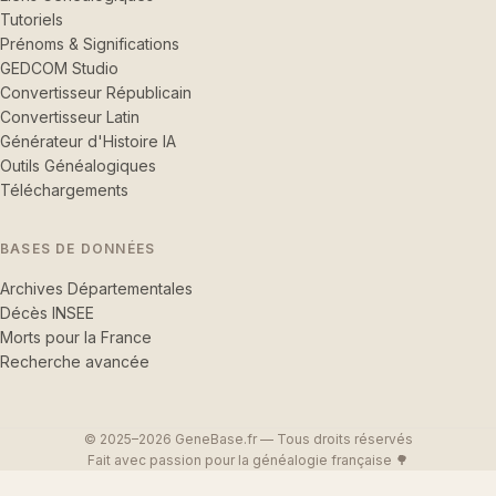
Tutoriels
Prénoms & Significations
GEDCOM Studio
Convertisseur Républicain
Convertisseur Latin
Générateur d'Histoire IA
Outils Généalogiques
Téléchargements
BASES DE DONNÉES
Archives Départementales
Décès INSEE
Morts pour la France
Recherche avancée
© 2025–2026 GeneBase.fr — Tous droits réservés
Fait avec passion pour la généalogie française 🌳