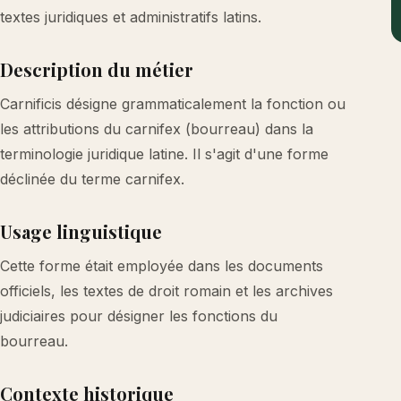
textes juridiques et administratifs latins.
Description du métier
Carnificis désigne grammaticalement la fonction ou
les attributions du carnifex (bourreau) dans la
terminologie juridique latine. Il s'agit d'une forme
déclinée du terme carnifex.
Usage linguistique
Cette forme était employée dans les documents
officiels, les textes de droit romain et les archives
judiciaires pour désigner les fonctions du
bourreau.
Contexte historique