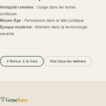
Antiquité romaine
: Usage dans les textes
juridiques
Moyen Âge
: Persistance dans le latin juridique
Époque moderne
: Maintien dans la terminologie
savante
Retour à la liste
Voir tous les métiers
Gene
Base