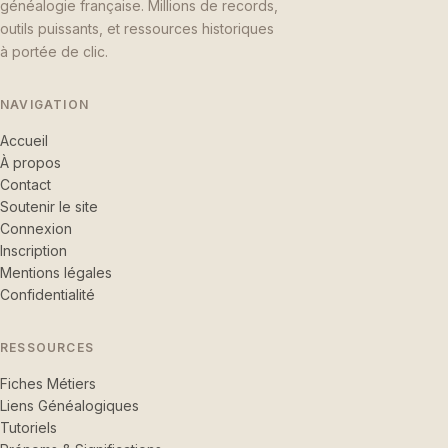
généalogie française. Millions de records,
outils puissants, et ressources historiques
à portée de clic.
NAVIGATION
Accueil
À propos
Contact
Soutenir le site
Connexion
Inscription
Mentions légales
Confidentialité
RESSOURCES
Fiches Métiers
Liens Généalogiques
Tutoriels