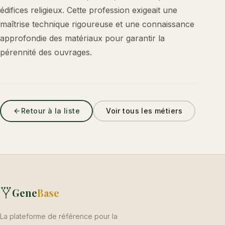
édifices religieux. Cette profession exigeait une
maîtrise technique rigoureuse et une connaissance
approfondie des matériaux pour garantir la
pérennité des ouvrages.
Retour à la liste
Voir tous les métiers
Gene
Base
La plateforme de référence pour la