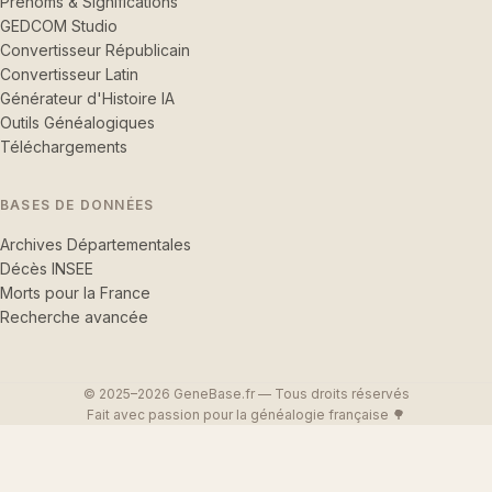
Prénoms & Significations
GEDCOM Studio
Convertisseur Républicain
Convertisseur Latin
Générateur d'Histoire IA
Outils Généalogiques
Téléchargements
BASES DE DONNÉES
Archives Départementales
Décès INSEE
Morts pour la France
Recherche avancée
© 2025–2026 GeneBase.fr — Tous droits réservés
Fait avec passion pour la généalogie française 🌳