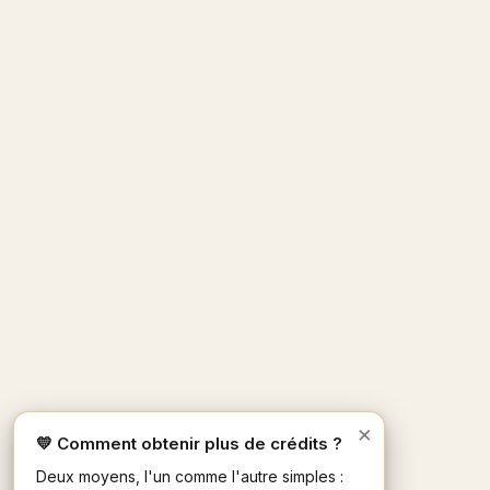
×
💛 Comment obtenir plus de crédits ?
Deux moyens, l'un comme l'autre simples :