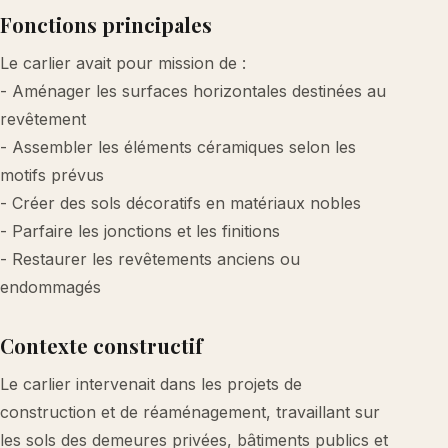
Fonctions principales
Le carlier avait pour mission de :
- Aménager les surfaces horizontales destinées au
revêtement
- Assembler les éléments céramiques selon les
motifs prévus
- Créer des sols décoratifs en matériaux nobles
- Parfaire les jonctions et les finitions
- Restaurer les revêtements anciens ou
endommagés
Contexte constructif
Le carlier intervenait dans les projets de
construction et de réaménagement, travaillant sur
les sols des demeures privées, bâtiments publics et