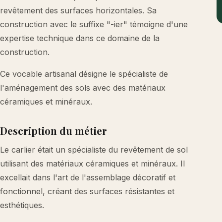
revêtement des surfaces horizontales. Sa
construction avec le suffixe "-ier" témoigne d'une
expertise technique dans ce domaine de la
construction.
Ce vocable artisanal désigne le spécialiste de
l'aménagement des sols avec des matériaux
céramiques et minéraux.
Description du métier
Le carlier était un spécialiste du revêtement de sol
utilisant des matériaux céramiques et minéraux. Il
excellait dans l'art de l'assemblage décoratif et
fonctionnel, créant des surfaces résistantes et
esthétiques.