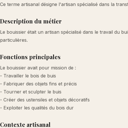
Ce terme artisanal désigne l'artisan spécialisé dans la tran
Description du métier
Le bouissier était un artisan spécialisé dans le travail du b
particulières.
Fonctions principales
Le bouissier avait pour mission de :
- Travailler le bois de buis
- Fabriquer des objets fins et précis
- Tourner et sculpter le buis
- Créer des ustensiles et objets décoratifs
- Exploiter les qualités du bois dur
Contexte artisanal