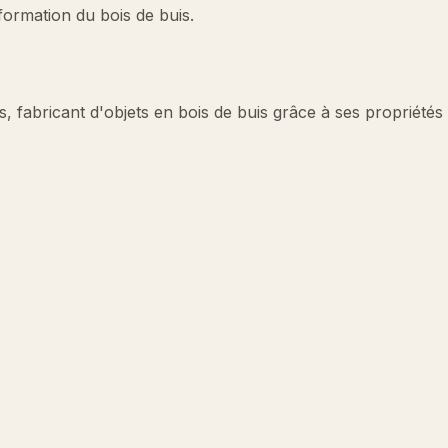
sformation du bois de buis.
uis, fabricant d'objets en bois de buis grâce à ses propriétés