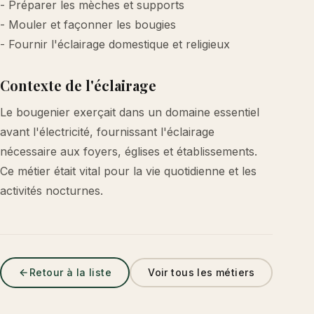
- Préparer les mèches et supports
- Mouler et façonner les bougies
- Fournir l'éclairage domestique et religieux
Contexte de l'éclairage
Le bougenier exerçait dans un domaine essentiel
avant l'électricité, fournissant l'éclairage
nécessaire aux foyers, églises et établissements.
Ce métier était vital pour la vie quotidienne et les
activités nocturnes.
Retour à la liste
Voir tous les métiers