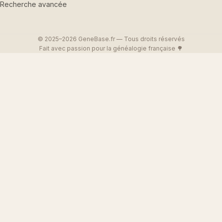
Recherche avancée
© 2025–2026 GeneBase.fr — Tous droits réservés
Fait avec passion pour la généalogie française 🌳