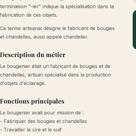
terminaison "-ier" indique la spécialisation dans la
fabrication de ces objets.
Ce terme artisanal désigne le fabricant de bougies
et chandelles, aussi appelé chandelier.
Description du métier
Le bougenier était un fabricant de bougies et de
chandelles, artisan spécialisé dans la production
d'objets d'éclairage.
Fonctions principales
Le bougenier avait pour mission de :
- Fabriquer des bougies et chandelles
- Travailler la cire et le suif