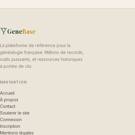
Gene
Base
La plateforme de référence pour la
généalogie française. Millions de records,
outils puissants, et ressources historiques
à portée de clic.
NAVIGATION
Accueil
À propos
Contact
Soutenir le site
Connexion
Inscription
Mentions légales