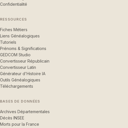
Confidentialité
RESSOURCES
Fiches Métiers
Liens Généalogiques
Tutoriels
Prénoms & Significations
GEDCOM Studio
Convertisseur Républicain
Convertisseur Latin
Générateur d'Histoire IA
Outils Généalogiques
Téléchargements
BASES DE DONNÉES
Archives Départementales
Décès INSEE
Morts pour la France