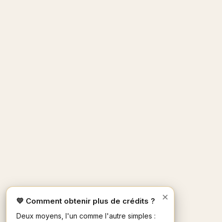
×
💛 Comment obtenir plus de crédits ?
Deux moyens, l'un comme l'autre simples :