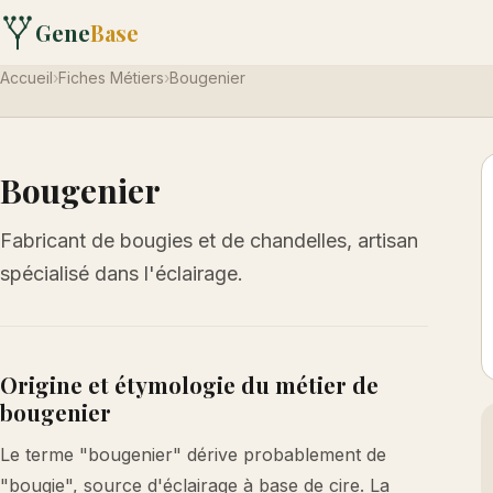
Gene
Base
Accueil
›
Fiches Métiers
›
Bougenier
Bougenier
Fabricant de bougies et de chandelles, artisan
spécialisé dans l'éclairage.
Origine et étymologie du métier de
bougenier
Le terme "bougenier" dérive probablement de
"bougie", source d'éclairage à base de cire. La