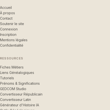
Accueil
À propos
Contact
Soutenir le site
Connexion
Inscription
Mentions légales
Confidentialité
RESSOURCES
Fiches Métiers
Liens Généalogiques
Tutoriels
Prénoms & Significations
GEDCOM Studio
Convertisseur Républicain
Convertisseur Latin
Générateur d'Histoire IA