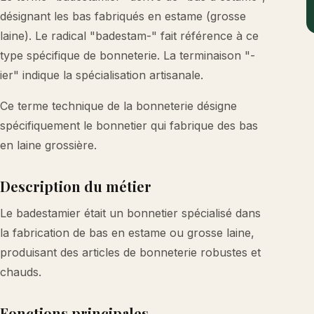
désignant les bas fabriqués en estame (grosse
laine). Le radical "badestam-" fait référence à ce
type spécifique de bonneterie. La terminaison "-
ier" indique la spécialisation artisanale.
Ce terme technique de la bonneterie désigne
spécifiquement le bonnetier qui fabrique des bas
en laine grossière.
Description du métier
Le badestamier était un bonnetier spécialisé dans
la fabrication de bas en estame ou grosse laine,
produisant des articles de bonneterie robustes et
chauds.
Fonctions principales