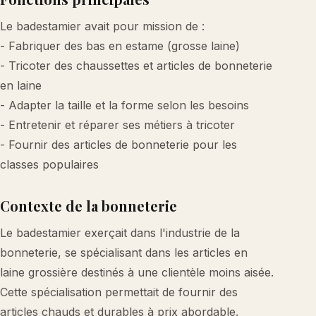
Le badestamier avait pour mission de :
- Fabriquer des bas en estame (grosse laine)
- Tricoter des chaussettes et articles de bonneterie
en laine
- Adapter la taille et la forme selon les besoins
- Entretenir et réparer ses métiers à tricoter
- Fournir des articles de bonneterie pour les
classes populaires
Contexte de la bonneterie
Le badestamier exerçait dans l'industrie de la
bonneterie, se spécialisant dans les articles en
laine grossière destinés à une clientèle moins aisée.
Cette spécialisation permettait de fournir des
articles chauds et durables à prix abordable.