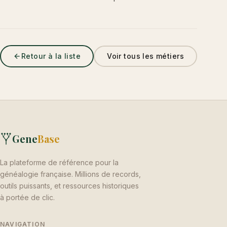
Retour à la liste
Voir tous les métiers
Gene
Base
La plateforme de référence pour la
généalogie française. Millions de records,
outils puissants, et ressources historiques
à portée de clic.
NAVIGATION