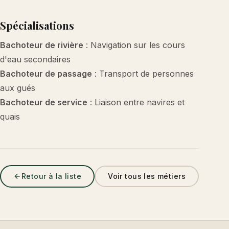
Spécialisations
Bachoteur de rivière
: Navigation sur les cours
d'eau secondaires
Bachoteur de passage
: Transport de personnes
aux gués
Bachoteur de service
: Liaison entre navires et
quais
Retour à la liste
Voir tous les métiers