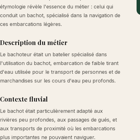
étymologie révèle l'essence du métier : celui qui
conduit un bachot, spécialisé dans la navigation de
ces embarcations légères.
Description du métier
Le bachoteur était un batelier spécialisé dans
l'utilisation du bachot, embarcation de faible tirant
d'eau utilisée pour le transport de personnes et de
marchandises sur les cours d'eau peu profonds.
Contexte fluvial
Le bachot était particulièrement adapté aux
rivières peu profondes, aux passages de gués, et
aux transports de proximité où les embarcations
plus importantes ne pouvaient naviguer.