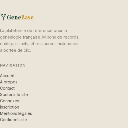
Gene
Base
La plateforme de référence pour la
généalogie française. Millions de records,
outils puissants, et ressources historiques
à portée de clic.
NAVIGATION
Accueil
À propos
Contact
Soutenir le site
Connexion
Inscription
Mentions légales
Confidentialité