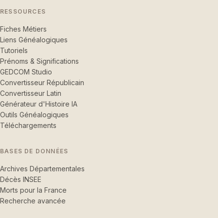
RESSOURCES
Fiches Métiers
Liens Généalogiques
Tutoriels
Prénoms & Significations
GEDCOM Studio
Convertisseur Républicain
Convertisseur Latin
Générateur d'Histoire IA
Outils Généalogiques
Téléchargements
BASES DE DONNÉES
Archives Départementales
Décès INSEE
Morts pour la France
Recherche avancée