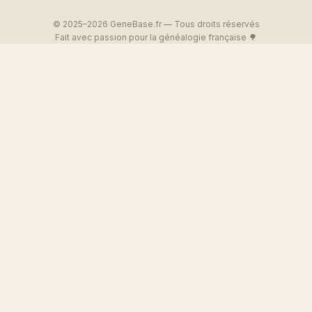
© 2025–2026 GeneBase.fr — Tous droits réservés
Fait avec passion pour la généalogie française 🌳