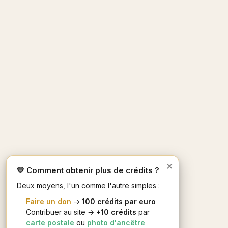
×
💛 Comment obtenir plus de crédits ?
Deux moyens, l'un comme l'autre simples :
Faire un don
→
100 crédits par euro
Contribuer au site →
+10 crédits
par
carte postale
ou
photo d'ancêtre