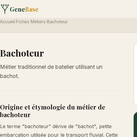
Gene
Base
Accueil
›
Fiches Métiers
›
Bachoteur
Bachoteur
Métier traditionnel de batelier utilisant un
bachot.
Origine et étymologie du métier de
bachoteur
Le terme "bachoteur" dérive de "bachot", petite
embarcation utilisée pour le transport fluvial. Cette