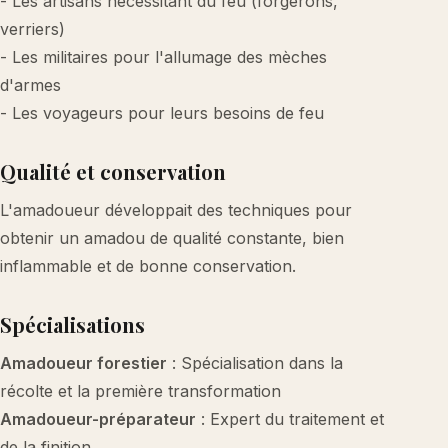
- Les artisans nécessitant du feu (forgerons,
verriers)
- Les militaires pour l'allumage des mèches
d'armes
- Les voyageurs pour leurs besoins de feu
Qualité et conservation
L'amadoueur développait des techniques pour
obtenir un amadou de qualité constante, bien
inflammable et de bonne conservation.
Spécialisations
Amadoueur forestier
: Spécialisation dans la
récolte et la première transformation
Amadoueur-préparateur
: Expert du traitement et
de la finition