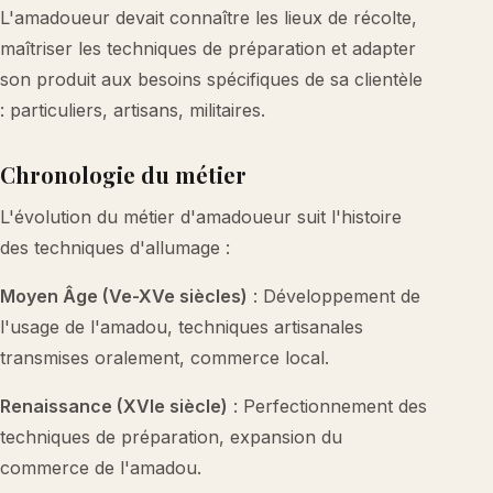
L'amadoueur devait connaître les lieux de récolte,
maîtriser les techniques de préparation et adapter
son produit aux besoins spécifiques de sa clientèle
: particuliers, artisans, militaires.
Chronologie du métier
L'évolution du métier d'amadoueur suit l'histoire
des techniques d'allumage :
Moyen Âge (Ve-XVe siècles)
: Développement de
l'usage de l'amadou, techniques artisanales
transmises oralement, commerce local.
Renaissance (XVIe siècle)
: Perfectionnement des
techniques de préparation, expansion du
commerce de l'amadou.