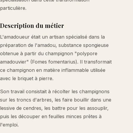
particulière.
Description du métier
L'amadoueur était un artisan spécialisé dans la
préparation de l'amadou, substance spongieuse
obtenue à partir du champignon "polypore
amadouvier" (Fomes fomentarius). Il transformait
ce champignon en matière inflammable utilisée
avec le briquet à pierre.
Son travail consistait à récolter les champignons
sur les troncs d'arbres, les faire bouillir dans une
lessive de cendres, les battre pour les assouplir,
puis les découper en feuilles minces prêtes à
l'emploi.