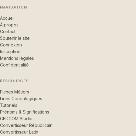
NAVIGATION
Accueil
À propos
Contact
Soutenir le site
Connexion
Inscription
Mentions légales
Confidentialité
RESSOURCES
Fiches Métiers
Liens Généalogiques
Tutoriels
Prénoms & Significations
GEDCOM Studio
Convertisseur Républicain
Convertisseur Latin