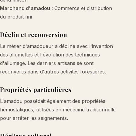
Marchand d'amadou
: Commerce et distribution
du produit fini
Déclin et reconversion
Le métier d'amadoueur a décliné avec l'invention
des allumettes et l'évolution des techniques
d'allumage. Les derniers artisans se sont
reconvertis dans d'autres activités forestières.
Propriétés particulières
L'amadou possédait également des propriétés
hémostatiques, utilisées en médecine traditionnelle
pour arrêter les saignements.
Héritage culturel