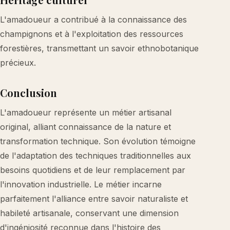
L'amadoueur a contribué à la connaissance des
champignons et à l'exploitation des ressources
forestières, transmettant un savoir ethnobotanique
précieux.
Conclusion
L'amadoueur représente un métier artisanal
original, alliant connaissance de la nature et
transformation technique. Son évolution témoigne
de l'adaptation des techniques traditionnelles aux
besoins quotidiens et de leur remplacement par
l'innovation industrielle. Le métier incarne
parfaitement l'alliance entre savoir naturaliste et
habileté artisanale, conservant une dimension
d'ingéniosité reconnue dans l'histoire des