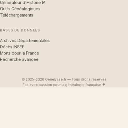
Générateur d'Histoire IA
Outils Généalogiques
Téléchargements
BASES DE DONNÉES
Archives Départementales
Décès INSEE
Morts pour la France
Recherche avancée
© 2025–2026 GeneBase.fr — Tous droits réservés
Fait avec passion pour la généalogie française 🌳