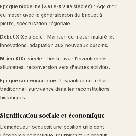
Époque moderne (XVIIe-XVIIIe siècles)
: Âge d'or
du métier avec la généralisation du briquet à
pierre, spécialisation régionale.
Début XIXe siècle
: Maintien du métier malgré les
innovations, adaptation aux nouveaux besoins.
Milieu XIXe siècle
: Déclin avec l'invention des
allumettes, reconversion vers d'autres activités.
Époque contemporaine
: Disparition du métier
traditionnel, survivance dans les reconstitutions
historiques.
Signification sociale et économique
L'amadoueur occupait une position utile dans
l'économie domestique, fournissant un produit