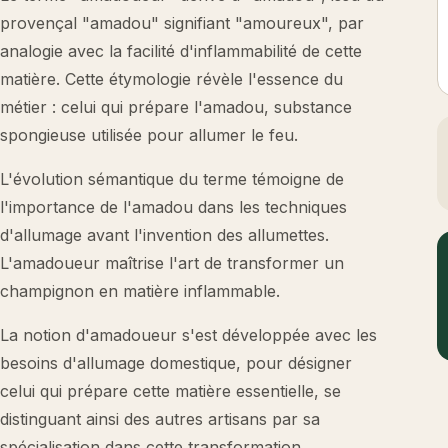
provençal "amadou" signifiant "amoureux", par
analogie avec la facilité d'inflammabilité de cette
matière. Cette étymologie révèle l'essence du
métier : celui qui prépare l'amadou, substance
spongieuse utilisée pour allumer le feu.
L'évolution sémantique du terme témoigne de
l'importance de l'amadou dans les techniques
d'allumage avant l'invention des allumettes.
L'amadoueur maîtrise l'art de transformer un
champignon en matière inflammable.
La notion d'amadoueur s'est développée avec les
besoins d'allumage domestique, pour désigner
celui qui prépare cette matière essentielle, se
distinguant ainsi des autres artisans par sa
spécialisation dans cette transformation