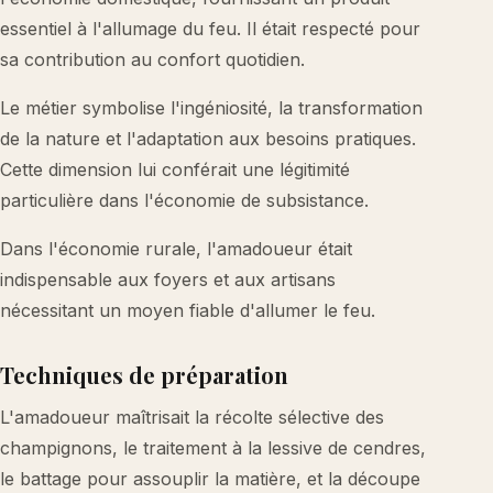
essentiel à l'allumage du feu. Il était respecté pour
sa contribution au confort quotidien.
Le métier symbolise l'ingéniosité, la transformation
de la nature et l'adaptation aux besoins pratiques.
Cette dimension lui conférait une légitimité
particulière dans l'économie de subsistance.
Dans l'économie rurale, l'amadoueur était
indispensable aux foyers et aux artisans
nécessitant un moyen fiable d'allumer le feu.
Techniques de préparation
L'amadoueur maîtrisait la récolte sélective des
champignons, le traitement à la lessive de cendres,
le battage pour assouplir la matière, et la découpe