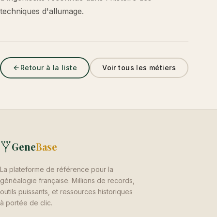
techniques d'allumage.
Retour à la liste
Voir tous les métiers
Gene
Base
La plateforme de référence pour la
généalogie française. Millions de records,
outils puissants, et ressources historiques
à portée de clic.