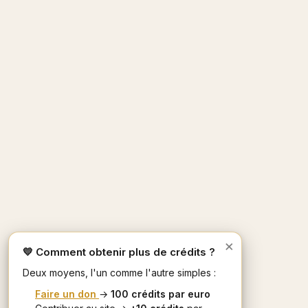
×
💛 Comment obtenir plus de crédits ?
Deux moyens, l'un comme l'autre simples :
Faire un don
→
100 crédits par euro