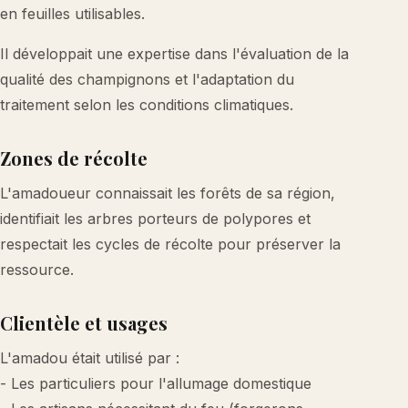
en feuilles utilisables.
Il développait une expertise dans l'évaluation de la
qualité des champignons et l'adaptation du
traitement selon les conditions climatiques.
Zones de récolte
L'amadoueur connaissait les forêts de sa région,
identifiait les arbres porteurs de polypores et
respectait les cycles de récolte pour préserver la
ressource.
Clientèle et usages
L'amadou était utilisé par :
- Les particuliers pour l'allumage domestique