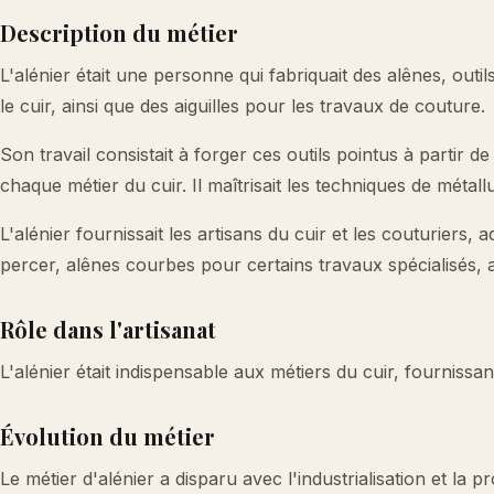
Description du métier
L'alénier était une personne qui fabriquait des alênes, outil
le cuir, ainsi que des aiguilles pour les travaux de couture.
Son travail consistait à forger ces outils pointus à partir de
chaque métier du cuir. Il maîtrisait les techniques de métallu
L'alénier fournissait les artisans du cuir et les couturiers,
percer, alênes courbes pour certains travaux spécialisés, aig
Rôle dans l'artisanat
L'alénier était indispensable aux métiers du cuir, fournissant
Évolution du métier
Le métier d'alénier a disparu avec l'industrialisation et la p