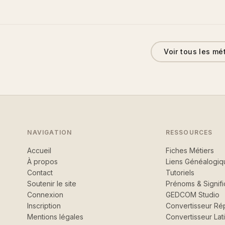
Voir tous les mé
NAVIGATION
RESSOURCES
Accueil
Fiches Métiers
À propos
Liens Généalogiq
Contact
Tutoriels
Soutenir le site
Prénoms & Signifi
Connexion
GEDCOM Studio
Inscription
Convertisseur Rép
Mentions légales
Convertisseur Lat