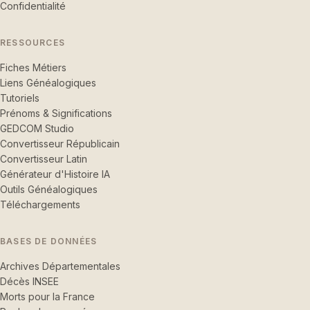
Confidentialité
RESSOURCES
Fiches Métiers
Liens Généalogiques
Tutoriels
Prénoms & Significations
GEDCOM Studio
Convertisseur Républicain
Convertisseur Latin
Générateur d'Histoire IA
Outils Généalogiques
Téléchargements
BASES DE DONNÉES
Archives Départementales
Décès INSEE
Morts pour la France