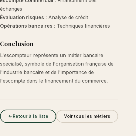
Escompte commercial
: Financement des
échanges
Évaluation risques
: Analyse de crédit
Opérations bancaires
: Techniques financières
Conclusion
L'escompteur représente un métier bancaire
spécialisé, symbole de l'organisation française de
l'industrie bancaire et de l'importance de
l'escompte dans le financement du commerce.
Retour à la liste
Voir tous les métiers