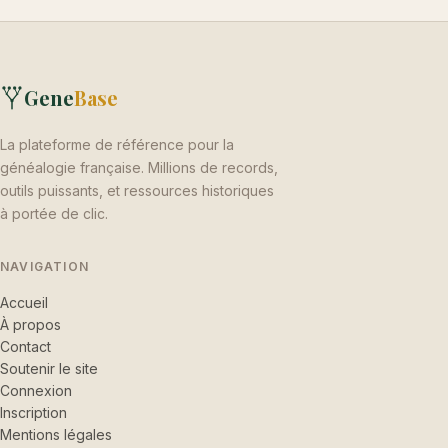
Gene
Base
La plateforme de référence pour la
généalogie française. Millions de records,
outils puissants, et ressources historiques
à portée de clic.
NAVIGATION
Accueil
À propos
Contact
Soutenir le site
Connexion
Inscription
Mentions légales