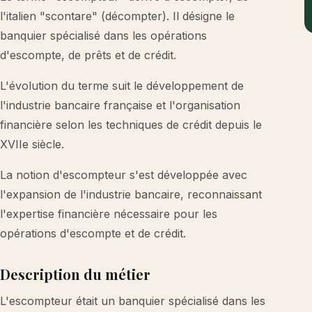
l'italien "scontare" (décompter). Il désigne le
banquier spécialisé dans les opérations
d'escompte, de prêts et de crédit.
L'évolution du terme suit le développement de
l'industrie bancaire française et l'organisation
financière selon les techniques de crédit depuis le
XVIIe siècle.
La notion d'escompteur s'est développée avec
l'expansion de l'industrie bancaire, reconnaissant
l'expertise financière nécessaire pour les
opérations d'escompte et de crédit.
Description du métier
L'escompteur était un banquier spécialisé dans les