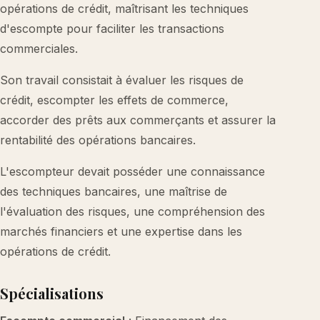
opérations de crédit, maîtrisant les techniques
d'escompte pour faciliter les transactions
commerciales.
Son travail consistait à évaluer les risques de
crédit, escompter les effets de commerce,
accorder des prêts aux commerçants et assurer la
rentabilité des opérations bancaires.
L'escompteur devait posséder une connaissance
des techniques bancaires, une maîtrise de
l'évaluation des risques, une compréhension des
marchés financiers et une expertise dans les
opérations de crédit.
Spécialisations