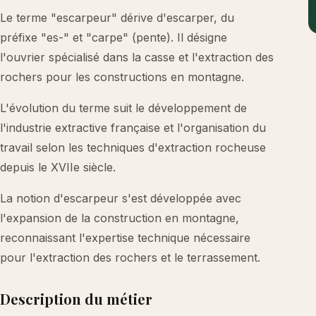
Le terme "escarpeur" dérive d'escarper, du
préfixe "es-" et "carpe" (pente). Il désigne
l'ouvrier spécialisé dans la casse et l'extraction des
rochers pour les constructions en montagne.
L'évolution du terme suit le développement de
l'industrie extractive française et l'organisation du
travail selon les techniques d'extraction rocheuse
depuis le XVIIe siècle.
La notion d'escarpeur s'est développée avec
l'expansion de la construction en montagne,
reconnaissant l'expertise technique nécessaire
pour l'extraction des rochers et le terrassement.
Description du métier