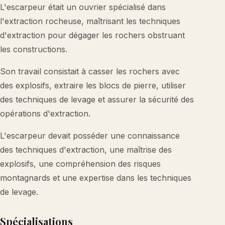
L'escarpeur était un ouvrier spécialisé dans
l'extraction rocheuse, maîtrisant les techniques
d'extraction pour dégager les rochers obstruant
les constructions.
Son travail consistait à casser les rochers avec
des explosifs, extraire les blocs de pierre, utiliser
des techniques de levage et assurer la sécurité des
opérations d'extraction.
L'escarpeur devait posséder une connaissance
des techniques d'extraction, une maîtrise des
explosifs, une compréhension des risques
montagnards et une expertise dans les techniques
de levage.
Spécialisations