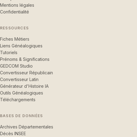
Mentions légales
Confidentialité
RESSOURCES
Fiches Métiers
Liens Généalogiques
Tutoriels
Prénoms & Significations
GEDCOM Studio
Convertisseur Républicain
Convertisseur Latin
Générateur d'Histoire IA
Outils Généalogiques
Téléchargements
BASES DE DONNÉES
Archives Départementales
Décès INSEE