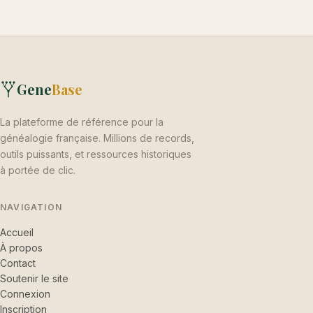
Gene
Base
La plateforme de référence pour la
généalogie française. Millions de records,
outils puissants, et ressources historiques
à portée de clic.
NAVIGATION
Accueil
À propos
Contact
Soutenir le site
Connexion
Inscription