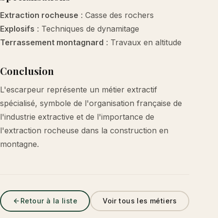
Extraction rocheuse
: Casse des rochers
Explosifs
: Techniques de dynamitage
Terrassement montagnard
: Travaux en altitude
Conclusion
L'escarpeur représente un métier extractif
spécialisé, symbole de l'organisation française de
l'industrie extractive et de l'importance de
l'extraction rocheuse dans la construction en
montagne.
Retour à la liste
Voir tous les métiers