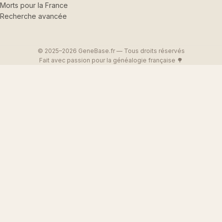
Morts pour la France
Recherche avancée
© 2025–2026 GeneBase.fr — Tous droits réservés
Fait avec passion pour la généalogie française 🌳