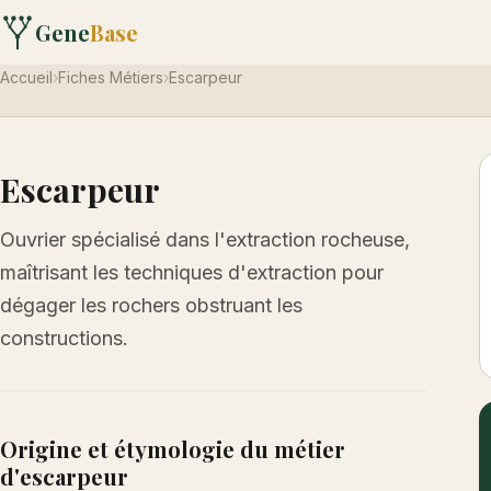
Gene
Base
Accueil
›
Fiches Métiers
›
Escarpeur
Escarpeur
Ouvrier spécialisé dans l'extraction rocheuse,
maîtrisant les techniques d'extraction pour
dégager les rochers obstruant les
constructions.
Origine et étymologie du métier
d'escarpeur