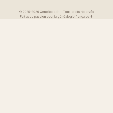
© 2025–2026 GeneBase.fr — Tous droits réservés
Fait avec passion pour la généalogie française 🌳