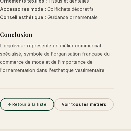
Ornements textiles
: Tissus et dentelles
Accessoires mode
: Colifichets décoratifs
Conseil esthétique
: Guidance ornementale
Conclusion
L'enjoliveur représente un métier commercial
spécialisé, symbole de l'organisation française du
commerce de mode et de l'importance de
l'ornementation dans l'esthétique vestimentaire.
Retour à la liste
Voir tous les métiers