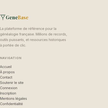
Gene
Base
La plateforme de référence pour la
généalogie française. Millions de records,
outils puissants, et ressources historiques
à portée de clic.
NAVIGATION
Accueil
À propos
Contact
Soutenir le site
Connexion
Inscription
Mentions légales
Confidentialité