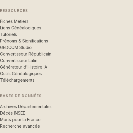
RESSOURCES
Fiches Métiers
Liens Généalogiques
Tutoriels
Prénoms & Significations
GEDCOM Studio
Convertisseur Républicain
Convertisseur Latin
Générateur d'Histoire IA
Outils Généalogiques
Téléchargements
BASES DE DONNÉES
Archives Départementales
Décès INSEE
Morts pour la France
Recherche avancée