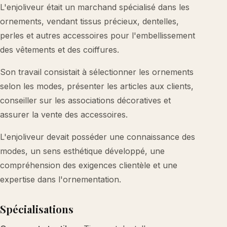
L'enjoliveur était un marchand spécialisé dans les
ornements, vendant tissus précieux, dentelles,
perles et autres accessoires pour l'embellissement
des vêtements et des coiffures.
Son travail consistait à sélectionner les ornements
selon les modes, présenter les articles aux clients,
conseiller sur les associations décoratives et
assurer la vente des accessoires.
L'enjoliveur devait posséder une connaissance des
modes, un sens esthétique développé, une
compréhension des exigences clientèle et une
expertise dans l'ornementation.
Spécialisations