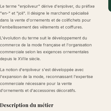
Le terme "enjoliveur" dérive d'enjoliver, du préfixe
"en-" et "joli". Il désigne le marchand spécialisé
dans la vente d'ornements et de colifichets pour
l'embellissement des vêtements et coiffures.
L'évolution du terme suit le développement du
commerce de la mode française et l'organisation
commerciale selon les exigences ornementales
depuis le XVIIe siècle.
La notion d'enjoliveur s'est développée avec
l'expansion de la mode, reconnaissant l'expertise
commerciale nécessaire pour la vente
d'ornements et d'accessoires décoratifs.
Description du métier