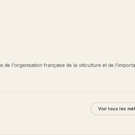
 de l'organisation française de la viticulture et de l'impor
Voir tous les mé