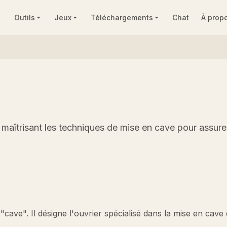
Outils
Jeux
Téléchargements
Chat
À prop
, maîtrisant les techniques de mise en cave pour assurer
cave". Il désigne l'ouvrier spécialisé dans la mise en cave