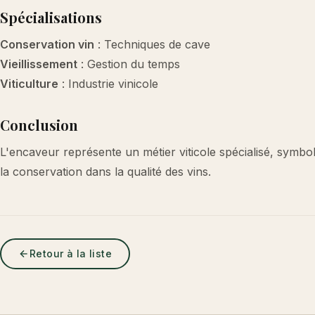
Spécialisations
Conservation vin
: Techniques de cave
Vieillissement
: Gestion du temps
Viticulture
: Industrie vinicole
Conclusion
L'encaveur représente un métier viticole spécialisé, symbole
la conservation dans la qualité des vins.
Retour à la liste