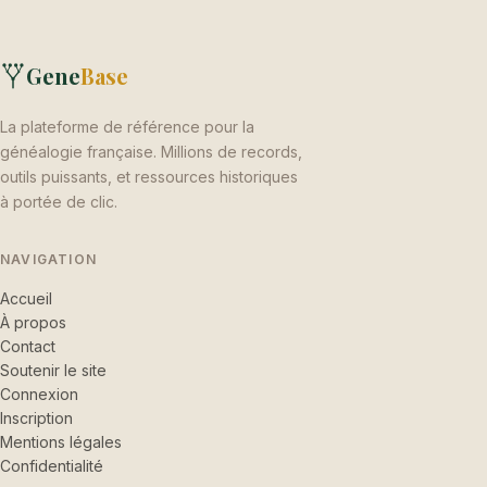
Gene
Base
La plateforme de référence pour la
généalogie française. Millions de records,
outils puissants, et ressources historiques
à portée de clic.
NAVIGATION
Accueil
À propos
Contact
Soutenir le site
Connexion
Inscription
Mentions légales
Confidentialité