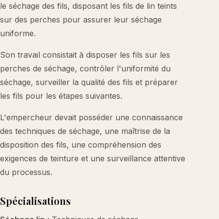
le séchage des fils, disposant les fils de lin teints
sur des perches pour assurer leur séchage
uniforme.
Son travail consistait à disposer les fils sur les
perches de séchage, contrôler l'uniformité du
séchage, surveiller la qualité des fils et préparer
les fils pour les étapes suivantes.
L'empercheur devait posséder une connaissance
des techniques de séchage, une maîtrise de la
disposition des fils, une compréhension des
exigences de teinture et une surveillance attentive
du processus.
Spécialisations