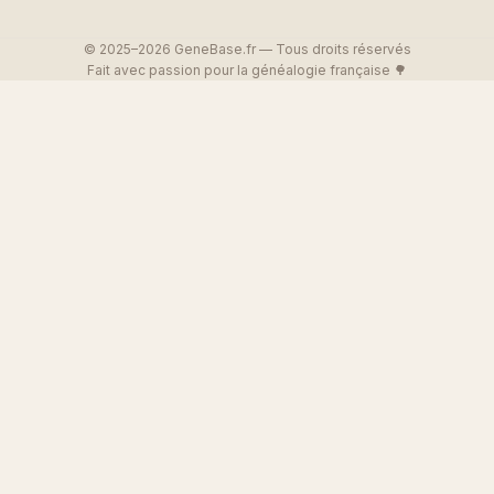
© 2025–2026 GeneBase.fr — Tous droits réservés
Fait avec passion pour la généalogie française 🌳