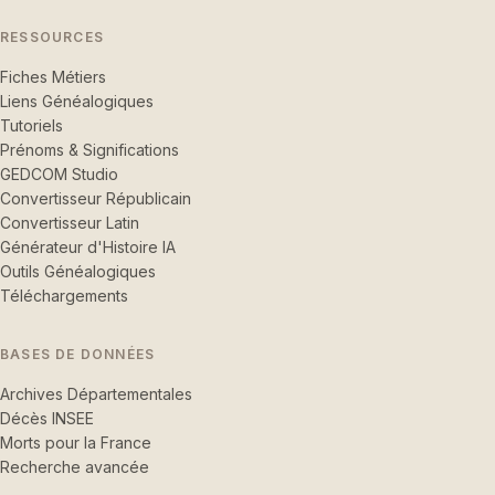
RESSOURCES
Fiches Métiers
Liens Généalogiques
Tutoriels
Prénoms & Significations
GEDCOM Studio
Convertisseur Républicain
Convertisseur Latin
Générateur d'Histoire IA
Outils Généalogiques
Téléchargements
BASES DE DONNÉES
Archives Départementales
Décès INSEE
Morts pour la France
Recherche avancée