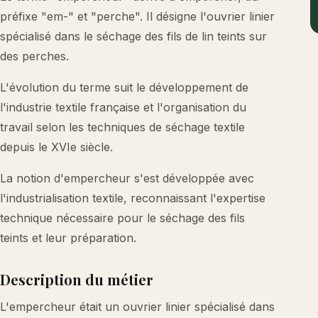
préfixe "em-" et "perche". Il désigne l'ouvrier linier
spécialisé dans le séchage des fils de lin teints sur
des perches.
L'évolution du terme suit le développement de
l'industrie textile française et l'organisation du
travail selon les techniques de séchage textile
depuis le XVIe siècle.
La notion d'empercheur s'est développée avec
l'industrialisation textile, reconnaissant l'expertise
technique nécessaire pour le séchage des fils
teints et leur préparation.
Description du métier
L'empercheur était un ouvrier linier spécialisé dans