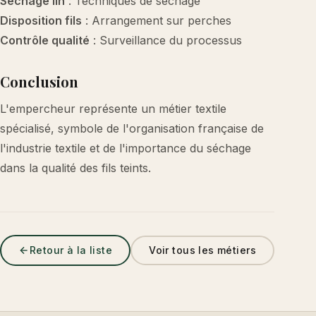
Séchage lin
: Techniques de séchage
Disposition fils
: Arrangement sur perches
Contrôle qualité
: Surveillance du processus
Conclusion
L'empercheur représente un métier textile
spécialisé, symbole de l'organisation française de
l'industrie textile et de l'importance du séchage
dans la qualité des fils teints.
Retour à la liste
Voir tous les métiers