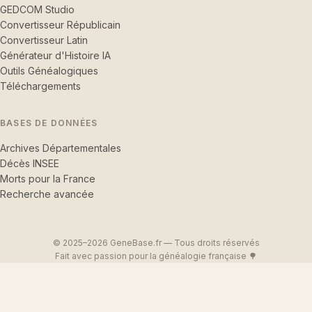
GEDCOM Studio
Convertisseur Républicain
Convertisseur Latin
Générateur d'Histoire IA
Outils Généalogiques
Téléchargements
BASES DE DONNÉES
Archives Départementales
Décès INSEE
Morts pour la France
Recherche avancée
© 2025–2026 GeneBase.fr — Tous droits réservés
Fait avec passion pour la généalogie française 🌳