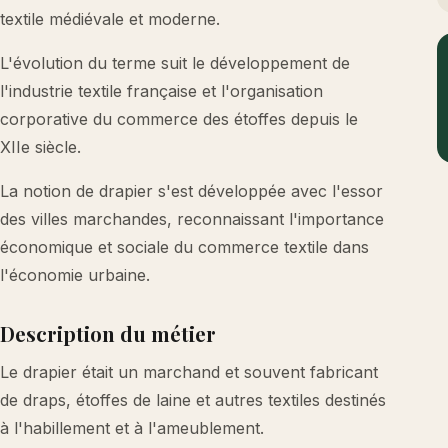
textile médiévale et moderne.
L'évolution du terme suit le développement de
l'industrie textile française et l'organisation
corporative du commerce des étoffes depuis le
XIIe siècle.
La notion de drapier s'est développée avec l'essor
des villes marchandes, reconnaissant l'importance
économique et sociale du commerce textile dans
l'économie urbaine.
Description du métier
Le drapier était un marchand et souvent fabricant
de draps, étoffes de laine et autres textiles destinés
à l'habillement et à l'ameublement.