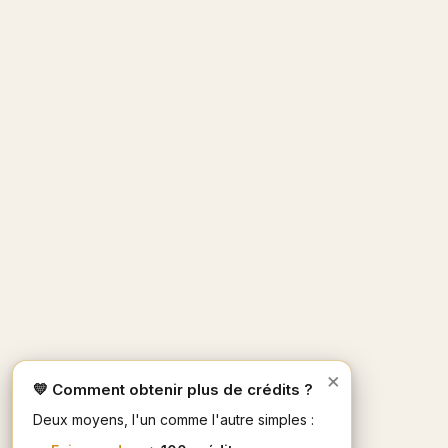
×
💛 Comment obtenir plus de crédits ?
Deux moyens, l'un comme l'autre simples :