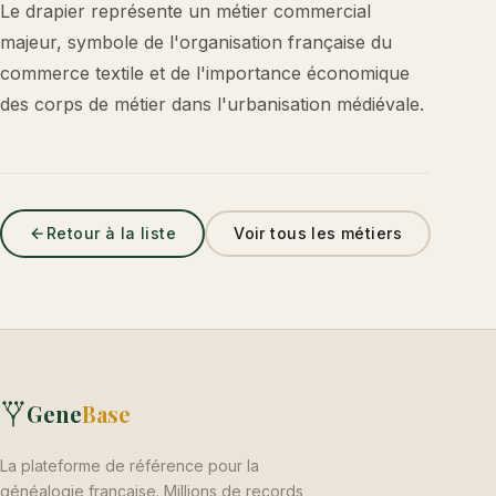
Le drapier représente un métier commercial
majeur, symbole de l'organisation française du
commerce textile et de l'importance économique
des corps de métier dans l'urbanisation médiévale.
Retour à la liste
Voir tous les métiers
Gene
Base
La plateforme de référence pour la
généalogie française. Millions de records,