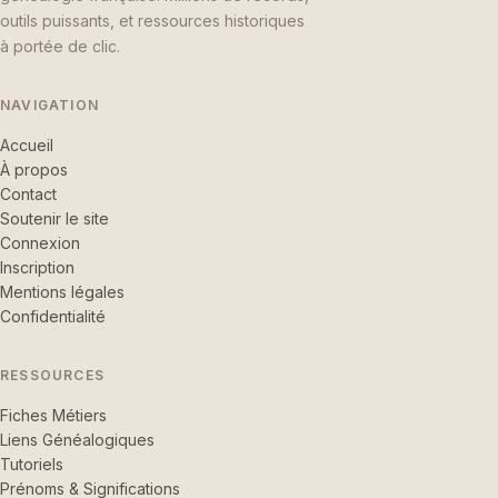
outils puissants, et ressources historiques
à portée de clic.
NAVIGATION
Accueil
À propos
Contact
Soutenir le site
Connexion
Inscription
Mentions légales
Confidentialité
RESSOURCES
Fiches Métiers
Liens Généalogiques
Tutoriels
Prénoms & Significations