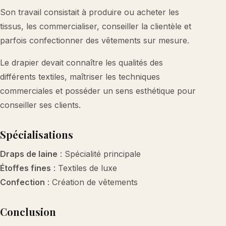
Son travail consistait à produire ou acheter les
tissus, les commercialiser, conseiller la clientèle et
parfois confectionner des vêtements sur mesure.
Le drapier devait connaître les qualités des
différents textiles, maîtriser les techniques
commerciales et posséder un sens esthétique pour
conseiller ses clients.
Spécialisations
Draps de laine
: Spécialité principale
Étoffes fines
: Textiles de luxe
Confection
: Création de vêtements
Conclusion