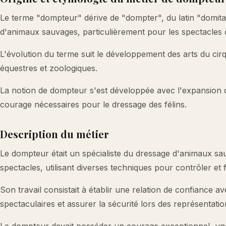
Le terme "dompteur" dérive de "dompter", du latin "domitar
d'animaux sauvages, particulièrement pour les spectacles ci
L'évolution du terme suit le développement des arts du cirqu
équestres et zoologiques.
La notion de dompteur s'est développée avec l'expansion de
courage nécessaires pour le dressage des félins.
Description du métier
Le dompteur était un spécialiste du dressage d'animaux sau
spectacles, utilisant diverses techniques pour contrôler et
Son travail consistait à établir une relation de confiance
spectaculaires et assurer la sécurité lors des représentatio