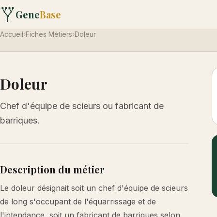
Gene
Base
Accueil
›
Fiches Métiers
›
Doleur
Doleur
Chef d'équipe de scieurs ou fabricant de
barriques.
Description du métier
Le doleur désignait soit un chef d'équipe de scieurs
de long s'occupant de l'équarrissage et de
l'intendance, soit un fabricant de barriques selon