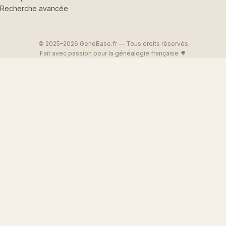
Recherche avancée
© 2025–2026 GeneBase.fr — Tous droits réservés
Fait avec passion pour la généalogie française 🌳