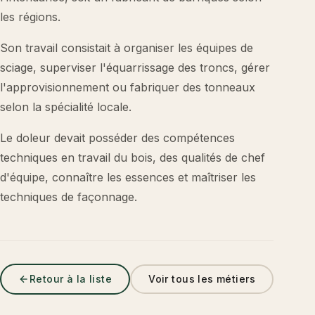
les régions.
Son travail consistait à organiser les équipes de
sciage, superviser l'équarrissage des troncs, gérer
l'approvisionnement ou fabriquer des tonneaux
selon la spécialité locale.
Le doleur devait posséder des compétences
techniques en travail du bois, des qualités de chef
d'équipe, connaître les essences et maîtriser les
techniques de façonnage.
Retour à la liste
Voir tous les métiers