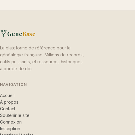
Gene
Base
La plateforme de référence pour la
généalogie française. Millions de records,
outils puissants, et ressources historiques
à portée de clic.
NAVIGATION
Accueil
À propos
Contact
Soutenir le site
Connexion
Inscription