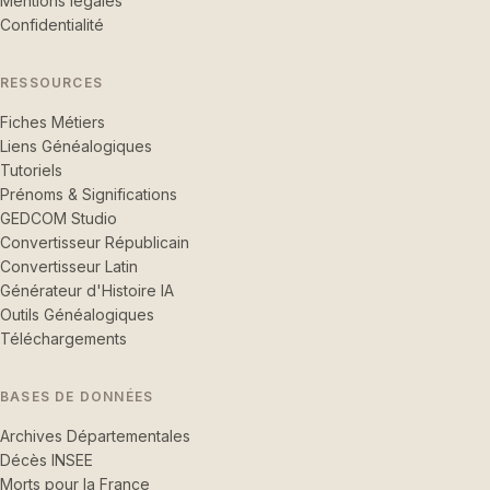
Mentions légales
Confidentialité
RESSOURCES
Fiches Métiers
Liens Généalogiques
Tutoriels
Prénoms & Significations
GEDCOM Studio
Convertisseur Républicain
Convertisseur Latin
Générateur d'Histoire IA
Outils Généalogiques
Téléchargements
BASES DE DONNÉES
Archives Départementales
Décès INSEE
Morts pour la France