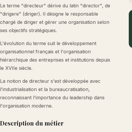
Le terme "directeur" dérive du latin "director", de
"dirigere" (diriger). Il désigne le responsable
chargé de diriger et gérer une organisation selon
ses objectifs stratégiques.
L'évolution du terme suit le développement
organisationnel français et l'organisation
hiérarchique des entreprises et institutions depuis
le XVIIe siècle.
La notion de directeur s'est développée avec
l'industrialisation et la bureaucratisation,
reconnaissant l'importance du leadership dans
l'organisation moderne.
Description du métier