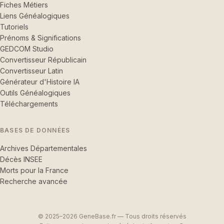
Fiches Métiers
Liens Généalogiques
Tutoriels
Prénoms & Significations
GEDCOM Studio
Convertisseur Républicain
Convertisseur Latin
Générateur d'Histoire IA
Outils Généalogiques
Téléchargements
BASES DE DONNÉES
Archives Départementales
Décès INSEE
Morts pour la France
Recherche avancée
© 2025–2026 GeneBase.fr — Tous droits réservés