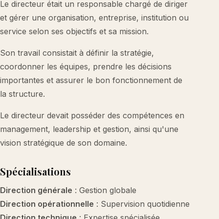
Le directeur était un responsable chargé de diriger
et gérer une organisation, entreprise, institution ou
service selon ses objectifs et sa mission.
Son travail consistait à définir la stratégie,
coordonner les équipes, prendre les décisions
importantes et assurer le bon fonctionnement de
la structure.
Le directeur devait posséder des compétences en
management, leadership et gestion, ainsi qu'une
vision stratégique de son domaine.
Spécialisations
Direction générale
: Gestion globale
Direction opérationnelle
: Supervision quotidienne
Direction technique
: Expertise spécialisée