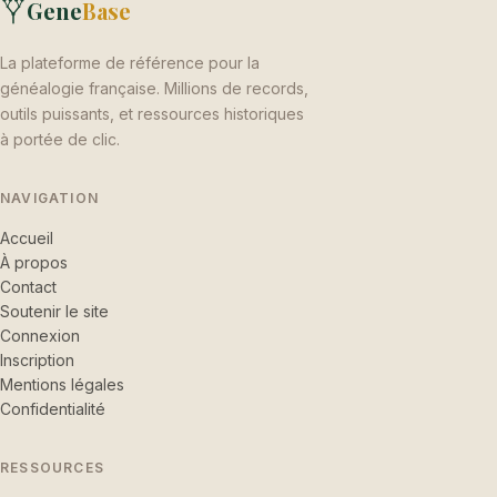
Gene
Base
La plateforme de référence pour la
généalogie française. Millions de records,
outils puissants, et ressources historiques
à portée de clic.
NAVIGATION
Accueil
À propos
Contact
Soutenir le site
Connexion
Inscription
Mentions légales
Confidentialité
RESSOURCES