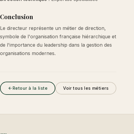
Conclusion
Le directeur représente un métier de direction,
symbole de l'organisation française hiérarchique et
de l'importance du leadership dans la gestion des
organisations modernes.
Retour à la liste
Voir tous les métiers