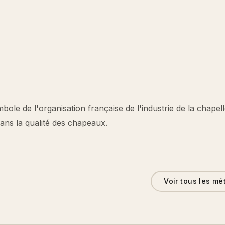
bole de l'organisation française de l'industrie de la chapell
ans la qualité des chapeaux.
Voir tous les mé