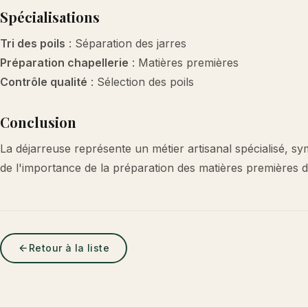
Spécialisations
Tri des poils
: Séparation des jarres
Préparation chapellerie
: Matières premières
Contrôle qualité
: Sélection des poils
Conclusion
La déjarreuse représente un métier artisanal spécialisé, sym
de l'importance de la préparation des matières premières d
Retour à la liste