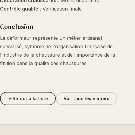
Décoration chaussures
: Motifs décoratifs
Contrôle qualité
: Vérification finale
Conclusion
Le déformeur représente un métier artisanal
spécialisé, symbole de l'organisation française de
l'industrie de la chaussure et de l'importance de la
finition dans la qualité des chaussures.
Retour à la liste
Voir tous les métiers