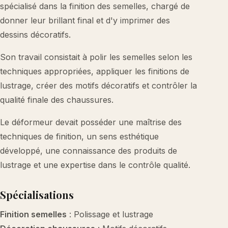
spécialisé dans la finition des semelles, chargé de
donner leur brillant final et d'y imprimer des
dessins décoratifs.
Son travail consistait à polir les semelles selon les
techniques appropriées, appliquer les finitions de
lustrage, créer des motifs décoratifs et contrôler la
qualité finale des chaussures.
Le déformeur devait posséder une maîtrise des
techniques de finition, un sens esthétique
développé, une connaissance des produits de
lustrage et une expertise dans le contrôle qualité.
Spécialisations
Finition semelles
: Polissage et lustrage