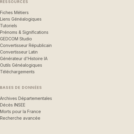
RESSOURCES
Fiches Métiers
Liens Généalogiques
Tutoriels
Prénoms & Significations
GEDCOM Studio
Convertisseur Républicain
Convertisseur Latin
Générateur d'Histoire IA
Outils Généalogiques
Téléchargements
BASES DE DONNÉES
Archives Départementales
Décès INSEE
Morts pour la France
Recherche avancée