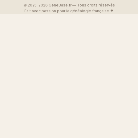
© 2025–2026 GeneBase.fr — Tous droits réservés
Fait avec passion pour la généalogie française 🌳