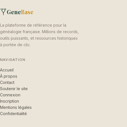
Gene
Base
La plateforme de référence pour la
généalogie française. Millions de records,
outils puissants, et ressources historiques
à portée de clic.
NAVIGATION
Accueil
À propos
Contact
Soutenir le site
Connexion
Inscription
Mentions légales
Confidentialité