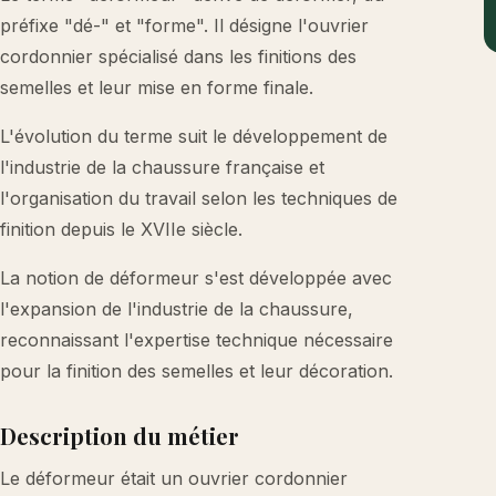
préfixe "dé-" et "forme". Il désigne l'ouvrier
cordonnier spécialisé dans les finitions des
semelles et leur mise en forme finale.
L'évolution du terme suit le développement de
l'industrie de la chaussure française et
l'organisation du travail selon les techniques de
finition depuis le XVIIe siècle.
La notion de déformeur s'est développée avec
l'expansion de l'industrie de la chaussure,
reconnaissant l'expertise technique nécessaire
pour la finition des semelles et leur décoration.
Description du métier
Le déformeur était un ouvrier cordonnier