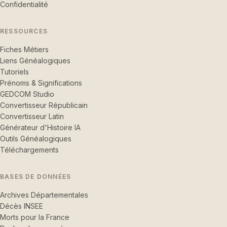
Confidentialité
RESSOURCES
Fiches Métiers
Liens Généalogiques
Tutoriels
Prénoms & Significations
GEDCOM Studio
Convertisseur Républicain
Convertisseur Latin
Générateur d'Histoire IA
Outils Généalogiques
Téléchargements
BASES DE DONNÉES
Archives Départementales
Décès INSEE
Morts pour la France