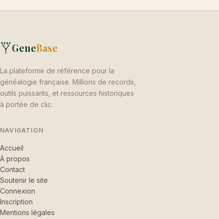
Gene
Base
La plateforme de référence pour la
généalogie française. Millions de records,
outils puissants, et ressources historiques
à portée de clic.
NAVIGATION
Accueil
À propos
Contact
Soutenir le site
Connexion
Inscription
Mentions légales