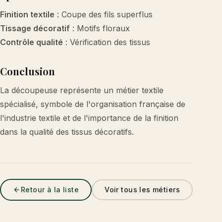
Finition textile
: Coupe des fils superflus
Tissage décoratif
: Motifs floraux
Contrôle qualité
: Vérification des tissus
Conclusion
La découpeuse représente un métier textile
spécialisé, symbole de l'organisation française de
l'industrie textile et de l'importance de la finition
dans la qualité des tissus décoratifs.
Retour à la liste
Voir tous les métiers