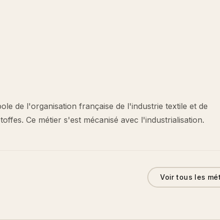
le de l'organisation française de l'industrie textile et de
toffes. Ce métier s'est mécanisé avec l'industrialisation.
Voir tous les mé