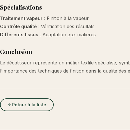
Spécialisations
Traitement vapeur
: Finition à la vapeur
Contrôle qualité
: Vérification des résultats
Différents tissus
: Adaptation aux matières
Conclusion
Le décatisseur représente un métier textile spécialisé, symbo
l'importance des techniques de finition dans la qualité des é
Retour à la liste