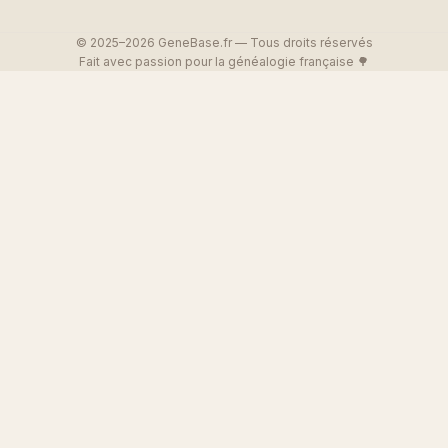
© 2025–2026 GeneBase.fr — Tous droits réservés
Fait avec passion pour la généalogie française 🌳