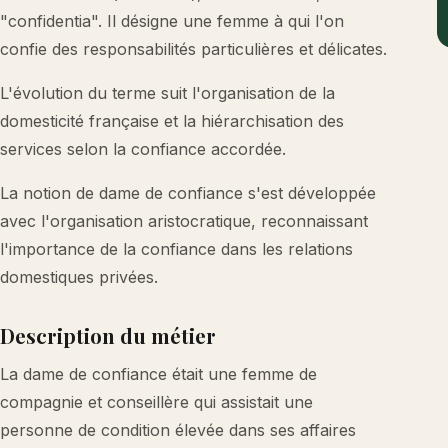
"confidentia". Il désigne une femme à qui l'on
confie des responsabilités particulières et délicates.
L'évolution du terme suit l'organisation de la
domesticité française et la hiérarchisation des
services selon la confiance accordée.
La notion de dame de confiance s'est développée
avec l'organisation aristocratique, reconnaissant
l'importance de la confiance dans les relations
domestiques privées.
Description du métier
La dame de confiance était une femme de
compagnie et conseillère qui assistait une
personne de condition élevée dans ses affaires