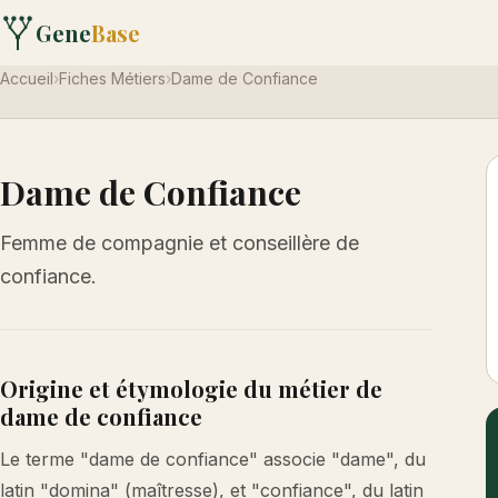
Gene
Base
Accueil
›
Fiches Métiers
›
Dame de Confiance
Dame de Confiance
Femme de compagnie et conseillère de
confiance.
Origine et étymologie du métier de
dame de confiance
Le terme "dame de confiance" associe "dame", du
latin "domina" (maîtresse), et "confiance", du latin