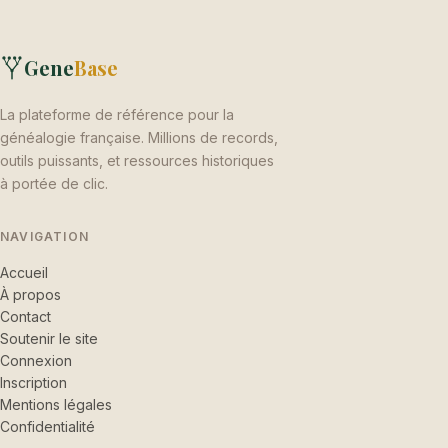
Gene
Base
La plateforme de référence pour la
généalogie française. Millions de records,
outils puissants, et ressources historiques
à portée de clic.
NAVIGATION
Accueil
À propos
Contact
Soutenir le site
Connexion
Inscription
Mentions légales
Confidentialité