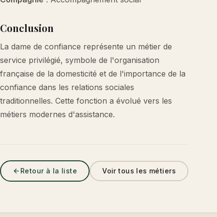
Conclusion
La dame de confiance représente un métier de
service privilégié, symbole de l'organisation
française de la domesticité et de l'importance de la
confiance dans les relations sociales
traditionnelles. Cette fonction a évolué vers les
métiers modernes d'assistance.
Retour à la liste
Voir tous les métiers