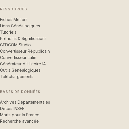
RESSOURCES
Fiches Métiers
Liens Généalogiques
Tutoriels
Prénoms & Significations
GEDCOM Studio
Convertisseur Républicain
Convertisseur Latin
Générateur d'Histoire IA
Outils Généalogiques
Téléchargements
BASES DE DONNÉES
Archives Départementales
Décès INSEE
Morts pour la France
Recherche avancée