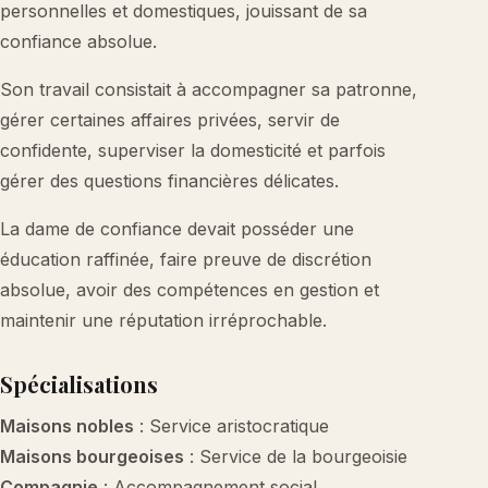
personnelles et domestiques, jouissant de sa
confiance absolue.
Son travail consistait à accompagner sa patronne,
gérer certaines affaires privées, servir de
confidente, superviser la domesticité et parfois
gérer des questions financières délicates.
La dame de confiance devait posséder une
éducation raffinée, faire preuve de discrétion
absolue, avoir des compétences en gestion et
maintenir une réputation irréprochable.
Spécialisations
Maisons nobles
: Service aristocratique
Maisons bourgeoises
: Service de la bourgeoisie
Compagnie
: Accompagnement social