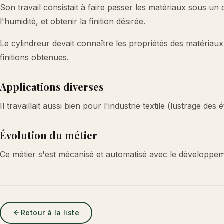
Son travail consistait à faire passer les matériaux sous un
l'humidité, et obtenir la finition désirée.
Le cylindreur devait connaître les propriétés des matériaux t
finitions obtenues.
Applications diverses
Il travaillait aussi bien pour l'industrie textile (lustrage d
Évolution du métier
Ce métier s'est mécanisé et automatisé avec le développemen
Retour à la liste