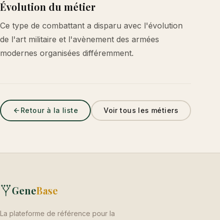
Évolution du métier
Ce type de combattant a disparu avec l'évolution
de l'art militaire et l'avènement des armées
modernes organisées différemment.
Retour à la liste
Voir tous les métiers
Gene
Base
La plateforme de référence pour la