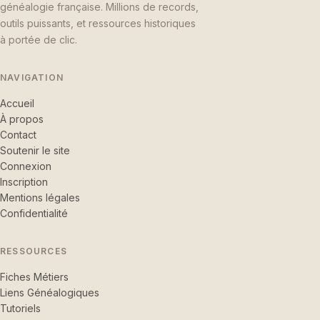
généalogie française. Millions de records,
outils puissants, et ressources historiques
à portée de clic.
NAVIGATION
Accueil
À propos
Contact
Soutenir le site
Connexion
Inscription
Mentions légales
Confidentialité
RESSOURCES
Fiches Métiers
Liens Généalogiques
Tutoriels