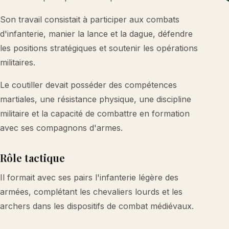
Son travail consistait à participer aux combats
d'infanterie, manier la lance et la dague, défendre
les positions stratégiques et soutenir les opérations
militaires.
Le coutiller devait posséder des compétences
martiales, une résistance physique, une discipline
militaire et la capacité de combattre en formation
avec ses compagnons d'armes.
Rôle tactique
Il formait avec ses pairs l'infanterie légère des
armées, complétant les chevaliers lourds et les
archers dans les dispositifs de combat médiévaux.