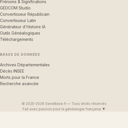
Prénoms & Significations
GEDCOM Studio
Convertisseur Républicain
Convertisseur Latin
Générateur d'Histoire IA
Outils Généalogiques
Téléchargements
BASES DE DONNÉES
Archives Départementales
Décès INSEE
Morts pour la France
Recherche avancée
© 2025–2026 GeneBase.fr — Tous droits réservés
Fait avec passion pour la généalogie française 🌳