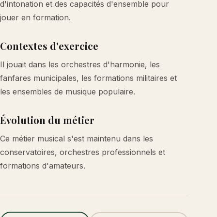
d'intonation et des capacités d'ensemble pour
jouer en formation.
Contextes d'exercice
Il jouait dans les orchestres d'harmonie, les
fanfares municipales, les formations militaires et
les ensembles de musique populaire.
Évolution du métier
Ce métier musical s'est maintenu dans les
conservatoires, orchestres professionnels et
formations d'amateurs.