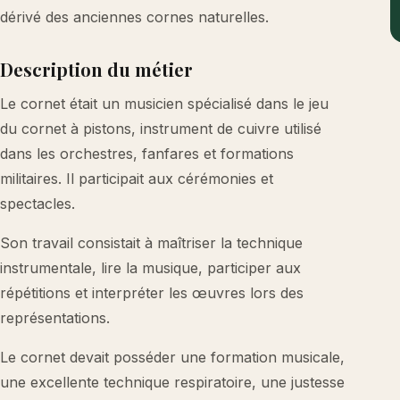
dérivé des anciennes cornes naturelles.
Description du métier
Le cornet était un musicien spécialisé dans le jeu
du cornet à pistons, instrument de cuivre utilisé
dans les orchestres, fanfares et formations
militaires. Il participait aux cérémonies et
spectacles.
Son travail consistait à maîtriser la technique
instrumentale, lire la musique, participer aux
répétitions et interpréter les œuvres lors des
représentations.
Le cornet devait posséder une formation musicale,
une excellente technique respiratoire, une justesse