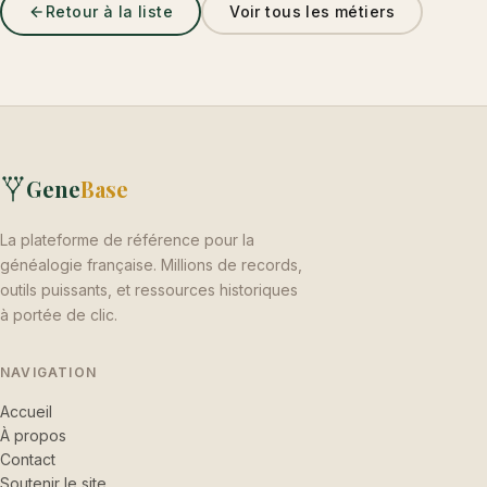
Retour à la liste
Voir tous les métiers
Gene
Base
La plateforme de référence pour la
généalogie française. Millions de records,
outils puissants, et ressources historiques
à portée de clic.
NAVIGATION
Accueil
À propos
Contact
Soutenir le site