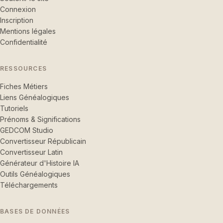
Connexion
Inscription
Mentions légales
Confidentialité
RESSOURCES
Fiches Métiers
Liens Généalogiques
Tutoriels
Prénoms & Significations
GEDCOM Studio
Convertisseur Républicain
Convertisseur Latin
Générateur d'Histoire IA
Outils Généalogiques
Téléchargements
BASES DE DONNÉES