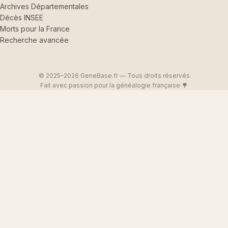
Archives Départementales
Décès INSEE
Morts pour la France
Recherche avancée
© 2025–2026 GeneBase.fr — Tous droits réservés
Fait avec passion pour la généalogie française 🌳