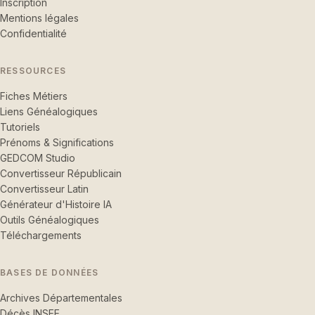
Inscription
Mentions légales
Confidentialité
RESSOURCES
Fiches Métiers
Liens Généalogiques
Tutoriels
Prénoms & Significations
GEDCOM Studio
Convertisseur Républicain
Convertisseur Latin
Générateur d'Histoire IA
Outils Généalogiques
Téléchargements
BASES DE DONNÉES
Archives Départementales
Décès INSEE