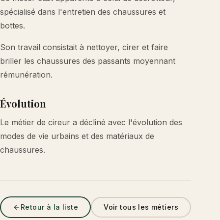
spécialisé dans l'entretien des chaussures et
bottes.
Son travail consistait à nettoyer, cirer et faire
briller les chaussures des passants moyennant
rémunération.
Évolution
Le métier de cireur a décliné avec l'évolution des
modes de vie urbains et des matériaux de
chaussures.
Retour à la liste
Voir tous les métiers