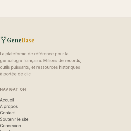
Gene
Base
La plateforme de référence pour la
généalogie française. Millions de records,
outils puissants, et ressources historiques
à portée de clic.
NAVIGATION
Accueil
À propos
Contact
Soutenir le site
Connexion