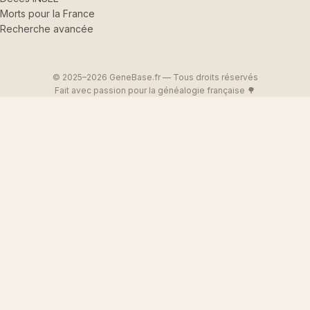
Morts pour la France
Recherche avancée
© 2025–2026 GeneBase.fr — Tous droits réservés
Fait avec passion pour la généalogie française 🌳