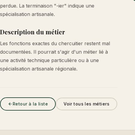
perdue. La terminaison "-ier" indique une
spécialisation artisanale.
Description du métier
Les fonctions exactes du chercuitier restent mal
documentées. Il pourrait s'agir d'un métier lié à
une activité technique particulière ou à une
spécialisation artisanale régionale.
Retour à la liste
Voir tous les métiers