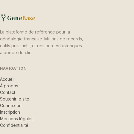
Gene
Base
La plateforme de référence pour la
généalogie française. Millions de records,
outils puissants, et ressources historiques
à portée de clic.
NAVIGATION
Accueil
À propos
Contact
Soutenir le site
Connexion
Inscription
Mentions légales
Confidentialité