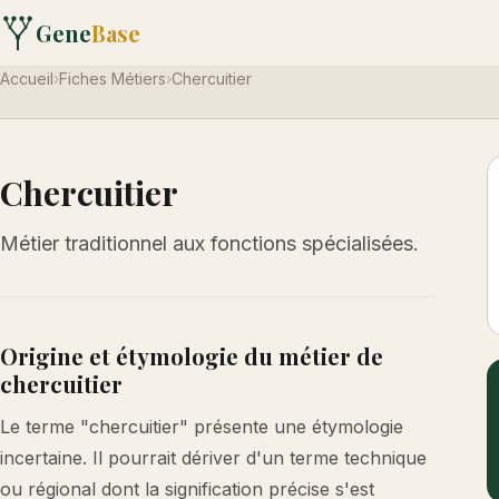
Gene
Base
Accueil
›
Fiches Métiers
›
Chercuitier
Chercuitier
Métier traditionnel aux fonctions spécialisées.
Origine et étymologie du métier de
chercuitier
Le terme "chercuitier" présente une étymologie
incertaine. Il pourrait dériver d'un terme technique
ou régional dont la signification précise s'est