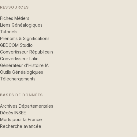
RESSOURCES
Fiches Métiers
Liens Généalogiques
Tutoriels
Prénoms & Significations
GEDCOM Studio
Convertisseur Républicain
Convertisseur Latin
Générateur d'Histoire IA
Outils Généalogiques
Téléchargements
BASES DE DONNÉES
Archives Départementales
Décès INSEE
Morts pour la France
Recherche avancée