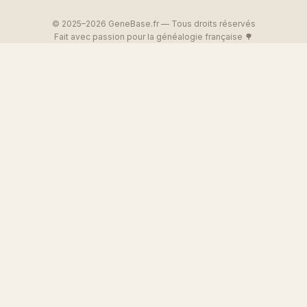
© 2025–2026 GeneBase.fr — Tous droits réservés
Fait avec passion pour la généalogie française 🌳