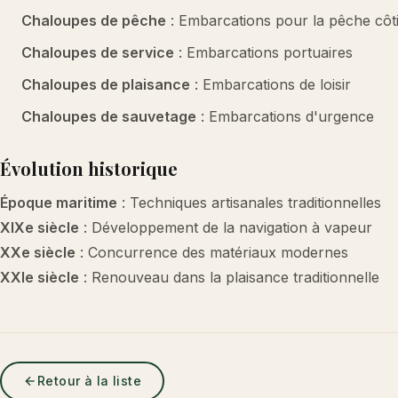
Chaloupes de pêche
: Embarcations pour la pêche côt
Chaloupes de service
: Embarcations portuaires
Chaloupes de plaisance
: Embarcations de loisir
Chaloupes de sauvetage
: Embarcations d'urgence
Évolution historique
Époque maritime
: Techniques artisanales traditionnelles
XIXe siècle
: Développement de la navigation à vapeur
XXe siècle
: Concurrence des matériaux modernes
XXIe siècle
: Renouveau dans la plaisance traditionnelle
Retour à la liste