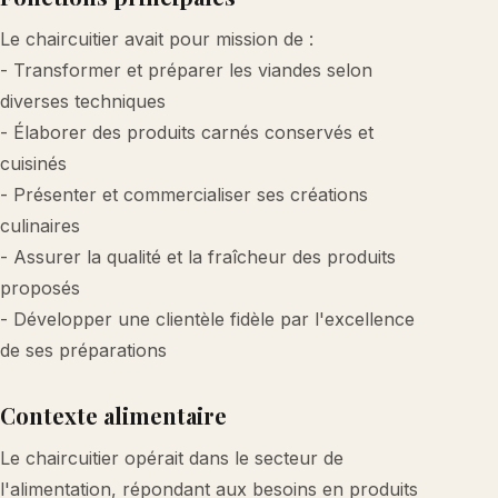
Le chaircuitier avait pour mission de :
- Transformer et préparer les viandes selon
diverses techniques
- Élaborer des produits carnés conservés et
cuisinés
- Présenter et commercialiser ses créations
culinaires
- Assurer la qualité et la fraîcheur des produits
proposés
- Développer une clientèle fidèle par l'excellence
de ses préparations
Contexte alimentaire
Le chaircuitier opérait dans le secteur de
l'alimentation, répondant aux besoins en produits