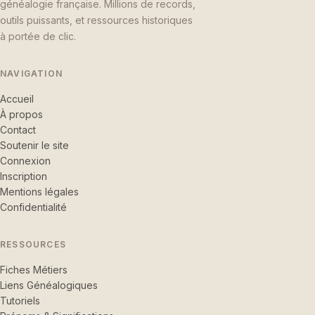
généalogie française. Millions de records,
outils puissants, et ressources historiques
à portée de clic.
NAVIGATION
Accueil
À propos
Contact
Soutenir le site
Connexion
Inscription
Mentions légales
Confidentialité
RESSOURCES
Fiches Métiers
Liens Généalogiques
Tutoriels