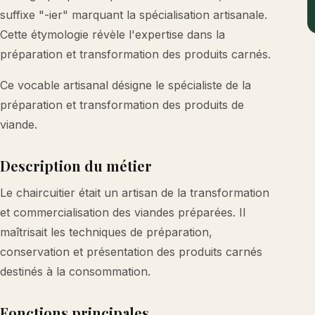
suffixe "-ier" marquant la spécialisation artisanale.
Cette étymologie révèle l'expertise dans la
préparation et transformation des produits carnés.
Ce vocable artisanal désigne le spécialiste de la
préparation et transformation des produits de
viande.
Description du métier
Le chaircuitier était un artisan de la transformation
et commercialisation des viandes préparées. Il
maîtrisait les techniques de préparation,
conservation et présentation des produits carnés
destinés à la consommation.
Fonctions principales