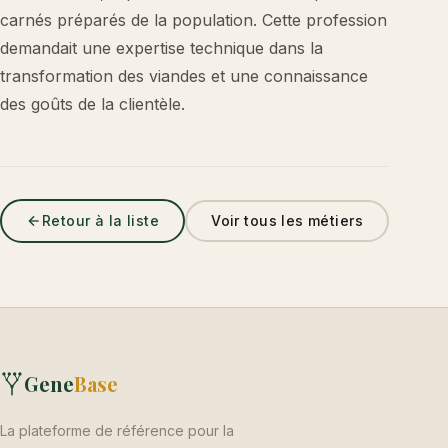
carnés préparés de la population. Cette profession
demandait une expertise technique dans la
transformation des viandes et une connaissance
des goûts de la clientèle.
Retour à la liste
Voir tous les métiers
Gene
Base
La plateforme de référence pour la