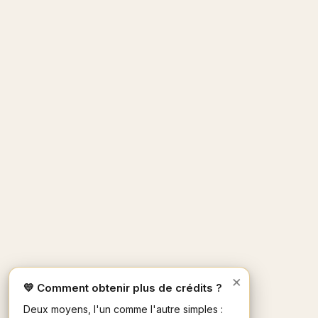
×
💛 Comment obtenir plus de crédits ?
Deux moyens, l'un comme l'autre simples :