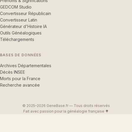
Prénoms & Significations
GEDCOM Studio
Convertisseur Républicain
Convertisseur Latin
Générateur d'Histoire IA
Outils Généalogiques
Téléchargements
BASES DE DONNÉES
Archives Départementales
Décès INSEE
Morts pour la France
Recherche avancée
© 2025–2026 GeneBase.fr — Tous droits réservés
Fait avec passion pour la généalogie française 🌳