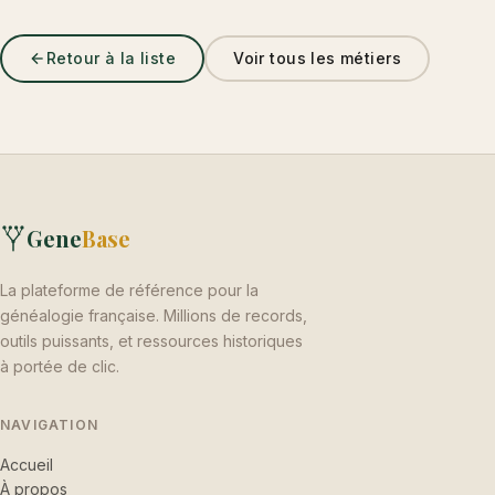
Retour à la liste
Voir tous les métiers
Gene
Base
La plateforme de référence pour la
généalogie française. Millions de records,
outils puissants, et ressources historiques
à portée de clic.
NAVIGATION
Accueil
À propos