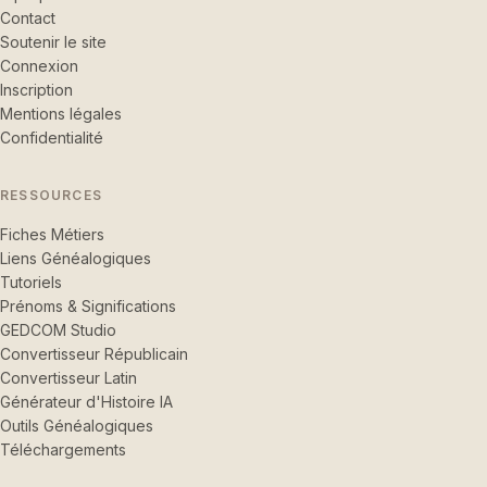
Contact
Soutenir le site
Connexion
Inscription
Mentions légales
Confidentialité
RESSOURCES
Fiches Métiers
Liens Généalogiques
Tutoriels
Prénoms & Significations
GEDCOM Studio
Convertisseur Républicain
Convertisseur Latin
Générateur d'Histoire IA
Outils Généalogiques
Téléchargements