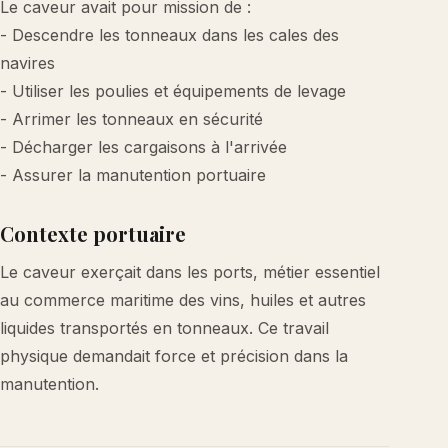
Le caveur avait pour mission de :
- Descendre les tonneaux dans les cales des
navires
- Utiliser les poulies et équipements de levage
- Arrimer les tonneaux en sécurité
- Décharger les cargaisons à l'arrivée
- Assurer la manutention portuaire
Contexte portuaire
Le caveur exerçait dans les ports, métier essentiel
au commerce maritime des vins, huiles et autres
liquides transportés en tonneaux. Ce travail
physique demandait force et précision dans la
manutention.