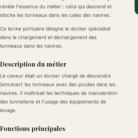
révèle l'essence du métier : celui qui descend et
stocke les tonneaux dans les cales des navires.
Ce terme portuaire désigne le docker spécialisé
dans le chargement et déchargement des
tonneaux dans les navires.
Description du métier
Le caveur était un docker chargé de descendre
(encaver) les tonneaux avec des poulies dans les
navires. Il maîtrisait les techniques de manutention
des tonnellerie et l'usage des équipements de
levage.
Fonctions principales