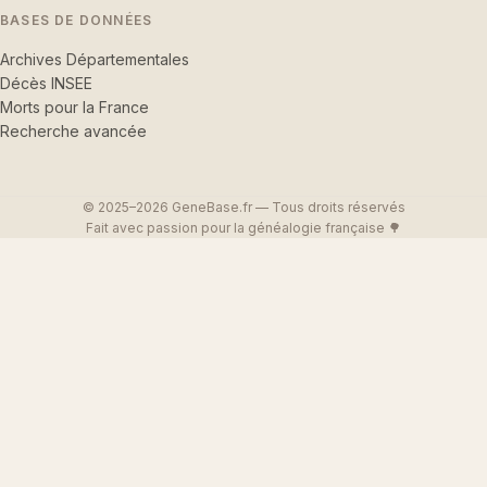
BASES DE DONNÉES
Archives Départementales
Décès INSEE
Morts pour la France
Recherche avancée
© 2025–2026 GeneBase.fr — Tous droits réservés
Fait avec passion pour la généalogie française 🌳