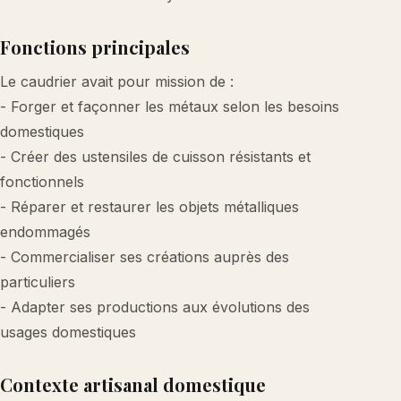
Fonctions principales
Le caudrier avait pour mission de :
- Forger et façonner les métaux selon les besoins
domestiques
- Créer des ustensiles de cuisson résistants et
fonctionnels
- Réparer et restaurer les objets métalliques
endommagés
- Commercialiser ses créations auprès des
particuliers
- Adapter ses productions aux évolutions des
usages domestiques
Contexte artisanal domestique