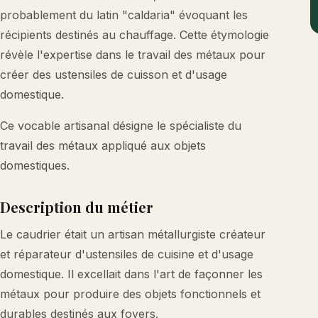
probablement du latin "caldaria" évoquant les
récipients destinés au chauffage. Cette étymologie
révèle l'expertise dans le travail des métaux pour
créer des ustensiles de cuisson et d'usage
domestique.
Ce vocable artisanal désigne le spécialiste du
travail des métaux appliqué aux objets
domestiques.
Description du métier
Le caudrier était un artisan métallurgiste créateur
et réparateur d'ustensiles de cuisine et d'usage
domestique. Il excellait dans l'art de façonner les
métaux pour produire des objets fonctionnels et
durables destinés aux foyers.