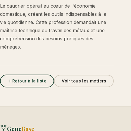
Le caudrier opérait au cœur de l'économie
domestique, créant les outils indispensables à la
vie quotidienne. Cette profession demandait une
maîtrise technique du travail des métaux et une
compréhension des besoins pratiques des
ménages.
Retour à la liste
Voir tous les métiers
Gene
Base