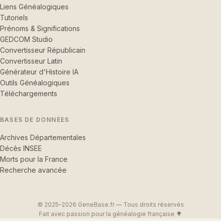
Liens Généalogiques
Tutoriels
Prénoms & Significations
GEDCOM Studio
Convertisseur Républicain
Convertisseur Latin
Générateur d'Histoire IA
Outils Généalogiques
Téléchargements
BASES DE DONNÉES
Archives Départementales
Décès INSEE
Morts pour la France
Recherche avancée
© 2025–2026 GeneBase.fr — Tous droits réservés
Fait avec passion pour la généalogie française 🌳