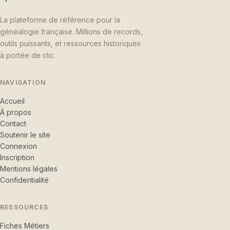
La plateforme de référence pour la
généalogie française. Millions de records,
outils puissants, et ressources historiques
à portée de clic.
NAVIGATION
Accueil
À propos
Contact
Soutenir le site
Connexion
Inscription
Mentions légales
Confidentialité
RESSOURCES
Fiches Métiers